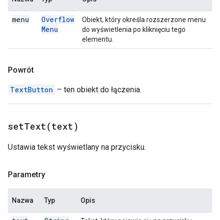
menu
Overflow
Obiekt, który określa rozszerzone menu
Menu
do wyświetlenia po kliknięciu tego
elementu.
Powrót
TextButton
– ten obiekt do łączenia.
setText(
text)
Ustawia tekst wyświetlany na przycisku.
Parametry
Nazwa
Typ
Opis