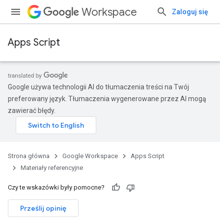
Workspace
Zaloguj się
Apps Script
Google używa technologii AI do tłumaczenia treści na Twój
preferowany język. Tłumaczenia wygenerowane przez AI mogą
zawierać błędy.
Strona główna
Google Workspace
Apps Script
Materiały referencyjne
Czy te wskazówki były pomocne?
Prześlij opinię