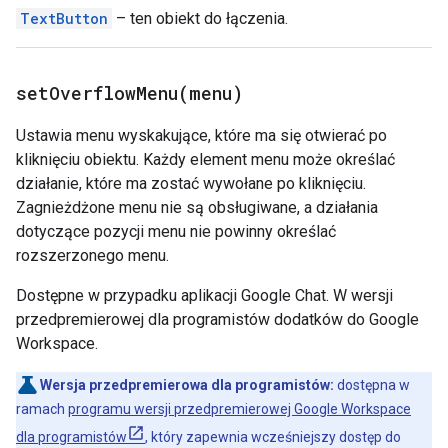
TextButton
– ten obiekt do łączenia.
setOverflowMenu(
menu)
Ustawia menu wyskakujące, które ma się otwierać po
kliknięciu obiektu. Każdy element menu może określać
działanie, które ma zostać wywołane po kliknięciu.
Zagnieżdżone menu nie są obsługiwane, a działania
dotyczące pozycji menu nie powinny określać
rozszerzonego menu.
Dostępne w przypadku aplikacji Google Chat. W wersji
przedpremierowej dla programistów dodatków do Google
Workspace.
Wersja przedpremierowa dla programistów:
dostępna w
ramach
programu wersji przedpremierowej Google Workspace
dla programistów
, który zapewnia wcześniejszy dostęp do