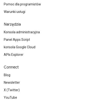
Pomoc dla programistów
Warunki usługi
Narzędzia
Konsola administracyjna
Panel Apps Script
konsola Google Cloud
APIs Explorer
Connect
Blog
Newsletter
X (Twitter)
YouTube