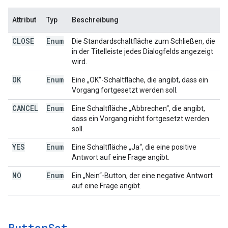
Attribut
Typ
Beschreibung
CLOSE
Enum
Die Standardschaltfläche zum Schließen, die
in der Titelleiste jedes Dialogfelds angezeigt
wird.
OK
Enum
Eine „OK“-Schaltfläche, die angibt, dass ein
Vorgang fortgesetzt werden soll.
CANCEL
Enum
Eine Schaltfläche „Abbrechen“, die angibt,
dass ein Vorgang nicht fortgesetzt werden
soll.
YES
Enum
Eine Schaltfläche „Ja“, die eine positive
Antwort auf eine Frage angibt.
NO
Enum
Ein „Nein“-Button, der eine negative Antwort
auf eine Frage angibt.
Button
Set