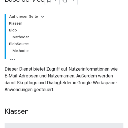
Auf dieser Seite
Klassen
Blob
Methoden
BlobSource
Methoden
Dieser Dienst bietet Zugriff auf Nutzerinformationen wie
E‑Mail-Adressen und Nutzernamen. Außerdem werden
damit Skriptlogs und Dialogfelder in Google Workspace-
Anwendungen gesteuert.
Klassen