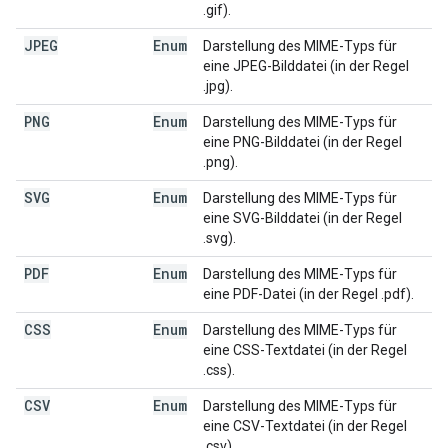
.gif).
JPEG
Enum
Darstellung des MIME-Typs für
eine JPEG-Bilddatei (in der Regel
.jpg).
PNG
Enum
Darstellung des MIME-Typs für
eine PNG-Bilddatei (in der Regel
.png).
SVG
Enum
Darstellung des MIME-Typs für
eine SVG-Bilddatei (in der Regel
.svg).
PDF
Enum
Darstellung des MIME-Typs für
eine PDF-Datei (in der Regel .pdf).
CSS
Enum
Darstellung des MIME-Typs für
eine CSS-Textdatei (in der Regel
.css).
CSV
Enum
Darstellung des MIME-Typs für
eine CSV-Textdatei (in der Regel
.csv).