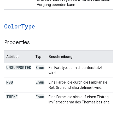
Vorgang beenden kann.
Color
Type
Properties
Attribut
Typ
Beschreibung
UNSUPPORTED
Enum
Ein Farbtyp, der nicht unterstützt
wird.
RGB
Enum
Eine Farbe, die durch die Farbkanäle
Rot, Grün und Blau definiert wird.
THEME
Enum
Eine Farbe, die sich auf einen Eintrag
im Farbschema des Themes bezieht.