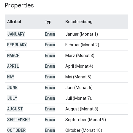
Properties
Attribut
Typ
Beschreibung
JANUARY
Enum
Januar (Monat 1)
FEBRUARY
Enum
Februar (Monat 2).
MARCH
Enum
März (Monat 3)
APRIL
Enum
April (Monat 4)
MAY
Enum
Mai (Monat 5)
JUNE
Enum
Juni (Monat 6)
JULY
Enum
Juli (Monat 7).
AUGUST
Enum
August (Monat 8)
SEPTEMBER
Enum
September (Monat 9).
OCTOBER
Enum
Oktober (Monat 10)