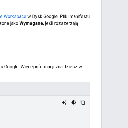
le Workspace
w Dysk Google. Pliki manifestu
zone jako
Wymagane
, jeśli rozszerzają
u Google. Więcej informacji znajdziesz w