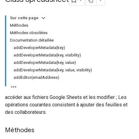
Sur cette page
Méthodes
Méthodes obsolètes
Documentation détaillée
addDeveloperMetadata(key)
addDeveloperMetadata(key, visibility)
addDeveloperMetadata(key, value)
addDeveloperMetadata(key, value, visibility)
addEditor(emailAddress)
accéder aux fichiers Google Sheets et les modifier ; Les
opérations courantes consistent à ajouter des feuilles et
des collaborateurs.
Méthodes