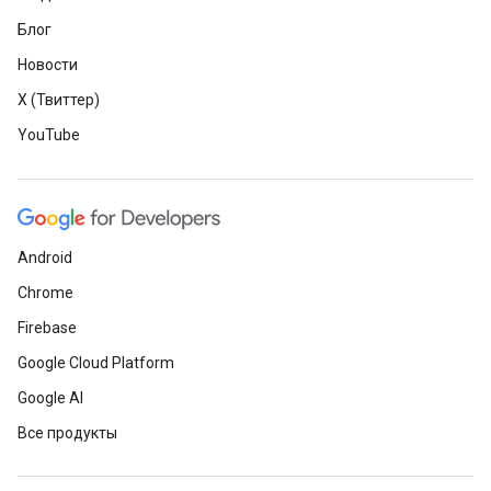
Блог
Новости
X (Твиттер)
YouTube
Android
Chrome
Firebase
Google Cloud Platform
Google AI
Все продукты