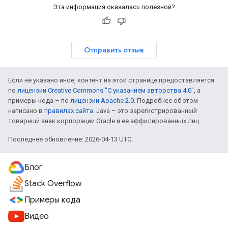
Эта информация оказалась полезной?
Отправить отзыв
Если не указано иное, контент на этой странице предоставляется
по
лицензии Creative Commons "С указанием авторства 4.0"
, а
примеры кода – по
лицензии Apache 2.0
. Подробнее об этом
написано в
правилах сайта
. Java – это зарегистрированный
товарный знак корпорации Oracle и ее аффилированных лиц.
Последнее обновление: 2026-04-13 UTC.
Блог
Stack Overflow
Примеры кода
Видео