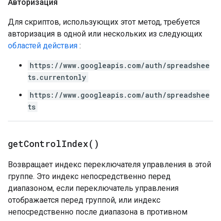
Авторизация
Для скриптов, использующих этот метод, требуется
авторизация в одной или нескольких из следующих
областей действия
:
https://www.googleapis.com/auth/spreadshee
ts.currentonly
https://www.googleapis.com/auth/spreadshee
ts
get
Control
Index(
)
Возвращает индекс переключателя управления в этой
группе. Это индекс непосредственно перед
диапазоном, если переключатель управления
отображается перед группой, или индекс
непосредственно после диапазона в противном