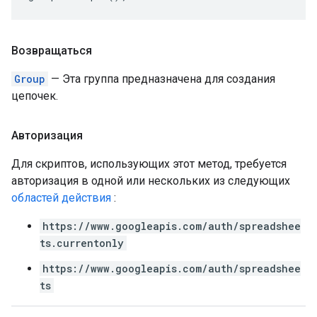
Возвращаться
Group
— Эта группа предназначена для создания
цепочек.
Авторизация
Для скриптов, использующих этот метод, требуется
авторизация в одной или нескольких из следующих
областей действия
:
https://www.googleapis.com/auth/spreadshee
ts.currentonly
https://www.googleapis.com/auth/spreadshee
ts