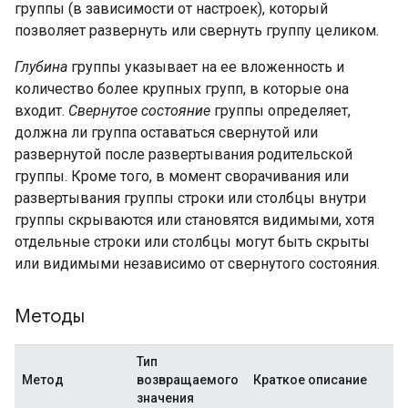
группы (в зависимости от настроек), который
позволяет развернуть или свернуть группу целиком.
Глубина
группы указывает на ее вложенность и
количество более крупных групп, в которые она
входит.
Свернутое состояние
группы определяет,
должна ли группа оставаться свернутой или
развернутой после развертывания родительской
группы. Кроме того, в момент сворачивания или
развертывания группы строки или столбцы внутри
группы скрываются или становятся видимыми, хотя
отдельные строки или столбцы могут быть скрыты
или видимыми независимо от свернутого состояния.
Методы
Тип
Метод
возвращаемого
Краткое описание
значения