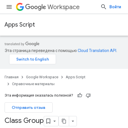
Workspace
Войти
Apps Script
Эта страница переведена с помощью
Cloud Translation API
.
Главная
Google Workspace
Apps Script
Справочные материалы
Эта информация оказалась полезной?
Отправить отзыв
Class Group