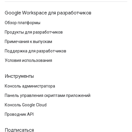
Google Workspace для разработчиков
Обзор платформы
Продукты для разработчиков
Примечания к выпускам
Поддержка для разработчиков
Условия использования
Инструменты
Консоль администратора
Панель управления скриптами приложений
Консоль Google Cloud
Проводник API
Подписаться