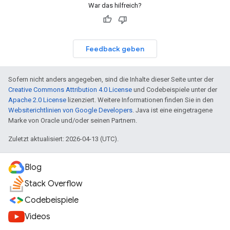
War das hilfreich?
Feedback geben
Sofern nicht anders angegeben, sind die Inhalte dieser Seite unter der
Creative Commons Attribution 4.0 License
und Codebeispiele unter der
Apache 2.0 License
lizenziert. Weitere Informationen finden Sie in den
Websiterichtlinien von Google Developers
. Java ist eine eingetragene
Marke von Oracle und/oder seinen Partnern.
Zuletzt aktualisiert: 2026-04-13 (UTC).
Blog
Stack Overflow
Codebeispiele
Videos