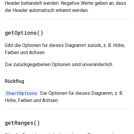
Header behandelt werden. Negative Werte geben an, dass
die Header automatisch erkannt werden.
get
Options(
)
Gibt die Optionen für dieses Diagramm zurück, z. B. Höhe,
Farben und Achsen.
Die zurückgegebenen Optionen sind unveränderlich.
Rückflug
ChartOptions
: Die Optionen für dieses Diagramm, z. B.
Höhe, Farben und Achsen.
get
Ranges(
)