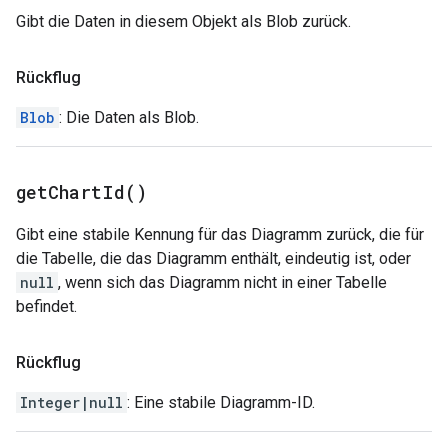
Gibt die Daten in diesem Objekt als Blob zurück.
Rückflug
Blob
: Die Daten als Blob.
get
Chart
Id(
)
Gibt eine stabile Kennung für das Diagramm zurück, die für
die Tabelle, die das Diagramm enthält, eindeutig ist, oder
null
, wenn sich das Diagramm nicht in einer Tabelle
befindet.
Rückflug
Integer|null
: Eine stabile Diagramm-ID.