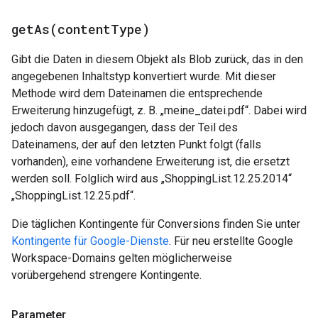
getAs(
content
Type)
Gibt die Daten in diesem Objekt als Blob zurück, das in den
angegebenen Inhaltstyp konvertiert wurde. Mit dieser
Methode wird dem Dateinamen die entsprechende
Erweiterung hinzugefügt, z. B. „meine_datei.pdf“. Dabei wird
jedoch davon ausgegangen, dass der Teil des
Dateinamens, der auf den letzten Punkt folgt (falls
vorhanden), eine vorhandene Erweiterung ist, die ersetzt
werden soll. Folglich wird aus „ShoppingList.12.25.2014“
„ShoppingList.12.25.pdf“.
Die täglichen Kontingente für Conversions finden Sie unter
Kontingente für Google-Dienste
. Für neu erstellte Google
Workspace-Domains gelten möglicherweise
vorübergehend strengere Kontingente.
Parameter