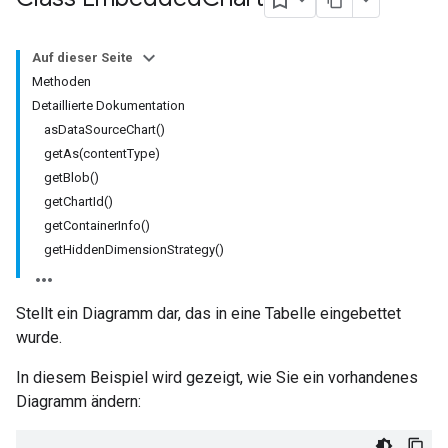
Auf dieser Seite
Methoden
Detaillierte Dokumentation
asDataSourceChart()
getAs(contentType)
getBlob()
getChartId()
getContainerInfo()
getHiddenDimensionStrategy()
Stellt ein Diagramm dar, das in eine Tabelle eingebettet
wurde.
In diesem Beispiel wird gezeigt, wie Sie ein vorhandenes
Diagramm ändern: