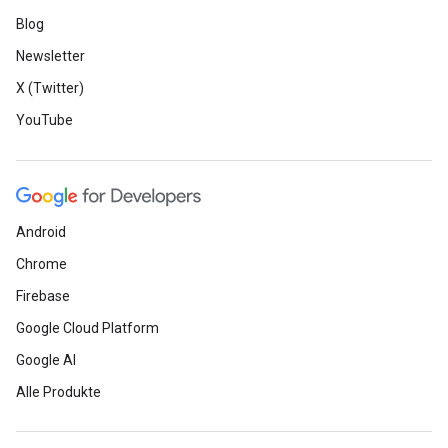
Blog
Newsletter
X (Twitter)
YouTube
Android
Chrome
Firebase
Google Cloud Platform
Google AI
Alle Produkte