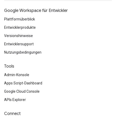
Google Workspace für Entwickler
Plattformüberblick
Entwicklerprodukte
Versionshinweise
Entwicklersupport
Nutzungsbedingungen
Tools
Admin-Konsole
Apps Script-Dashboard
Google Cloud Console
APIs Explorer
Connect