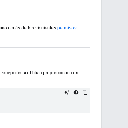
uno o más de los siguientes
permisos
:
 excepción si el título proporcionado es