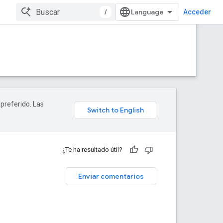
/
Acceder
 preferido. Las
¿Te ha resultado útil?
Enviar comentarios