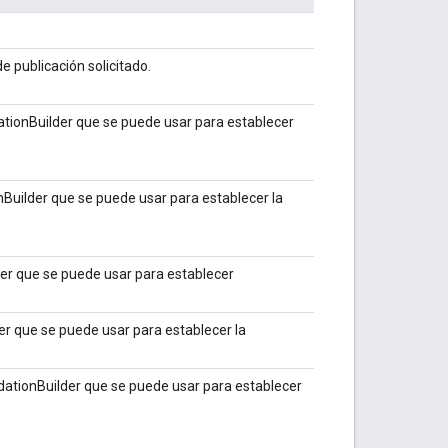
e publicación solicitado.
tionBuilder que se puede usar para establecer
Builder que se puede usar para establecer la
er que se puede usar para establecer
er que se puede usar para establecer la
ationBuilder que se puede usar para establecer