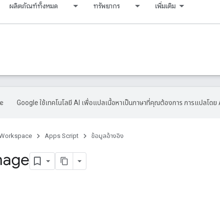
ผลิตภัณฑ์ทั้งหมด
ทรัพยากร
เพิ่มเติม
Google ใช้เทคโนโลยี AI เพื่อแปลเนื้อหาเป็นภาษาที่คุณต้องการ การแปลโดย 
 Workspace
Apps Script
ข้อมูลอ้างอิง
mage