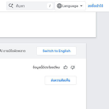
/
ลงชื่อเข้าใช้
AI อาจมีข้อผิดพลาด
ข้อมูลนี้มีประโยชน์ไหม
ส่งความคิดเห็น