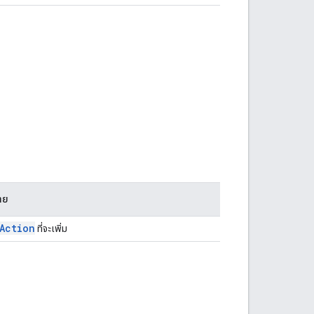
าย
Action
ที่จะเพิ่ม