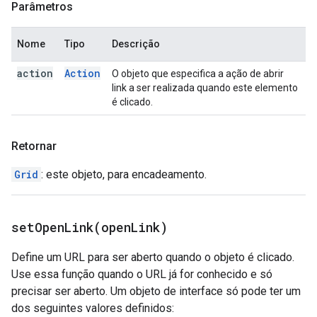
Parâmetros
Nome
Tipo
Descrição
action
Action
O objeto que especifica a ação de abrir
link a ser realizada quando este elemento
é clicado.
Retornar
Grid
: este objeto, para encadeamento.
setOpenLink(
open
Link)
Define um URL para ser aberto quando o objeto é clicado.
Use essa função quando o URL já for conhecido e só
precisar ser aberto. Um objeto de interface só pode ter um
dos seguintes valores definidos: