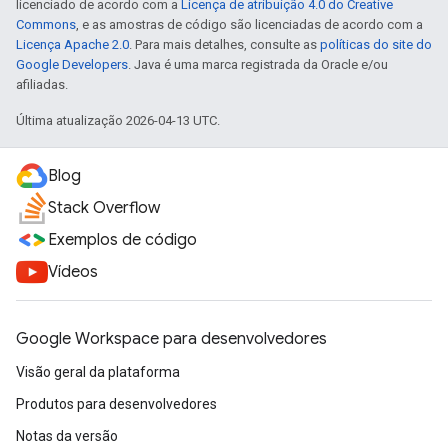
licenciado de acordo com a
Licença de atribuição 4.0 do Creative
Commons
, e as amostras de código são licenciadas de acordo com a
Licença Apache 2.0
. Para mais detalhes, consulte as
políticas do site do
Google Developers
. Java é uma marca registrada da Oracle e/ou
afiliadas.
Última atualização 2026-04-13 UTC.
Blog
Stack Overflow
Exemplos de código
Vídeos
Google Workspace para desenvolvedores
Visão geral da plataforma
Produtos para desenvolvedores
Notas da versão