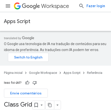
Workspace
Fazer login
Apps Script
O Google usa tecnologia de IA na tradução de conteúdos para seu
idioma de preferência. As traduções com IA podem ter erros.
Página inicial
Google Workspace
Apps Script
Referência
Isso foi útil?
Envie comentários
Class Grid