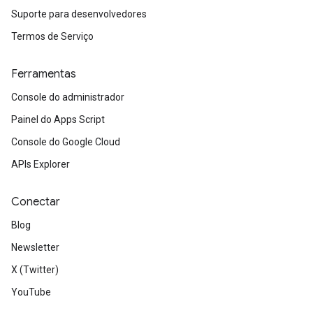
Suporte para desenvolvedores
Termos de Serviço
Ferramentas
Console do administrador
Painel do Apps Script
Console do Google Cloud
APIs Explorer
Conectar
Blog
Newsletter
X (Twitter)
YouTube