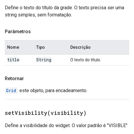
Define o texto do título da grade. O texto precisa ser uma
string simples, sem formatação.
Parâmetros
Nome
Tipo
Descrição
title
String
O texto do título.
Retornar
Grid
: este objeto, para encadeamento.
setVisibility(
visibility)
Define a visibilidade do widget. O valor padrão é "VISIBLE".