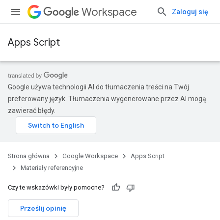
Workspace
Zaloguj się
Apps Script
Google używa technologii AI do tłumaczenia treści na Twój
preferowany język. Tłumaczenia wygenerowane przez AI mogą
zawierać błędy.
Strona główna
Google Workspace
Apps Script
Materiały referencyjne
Czy te wskazówki były pomocne?
Prześlij opinię