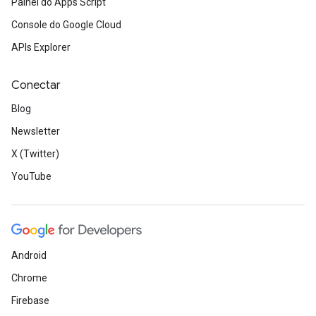
Painel do Apps Script
Console do Google Cloud
APIs Explorer
Conectar
Blog
Newsletter
X (Twitter)
YouTube
Android
Chrome
Firebase