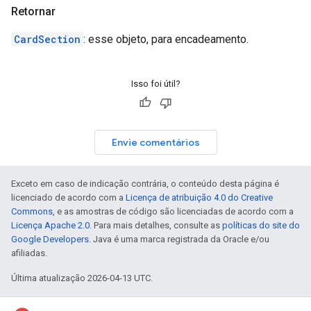
Retornar
CardSection
: esse objeto, para encadeamento.
Isso foi útil?
Envie comentários
Exceto em caso de indicação contrária, o conteúdo desta página é
licenciado de acordo com a
Licença de atribuição 4.0 do Creative
Commons
, e as amostras de código são licenciadas de acordo com a
Licença Apache 2.0
. Para mais detalhes, consulte as
políticas do site do
Google Developers
. Java é uma marca registrada da Oracle e/ou
afiliadas.
Última atualização 2026-04-13 UTC.