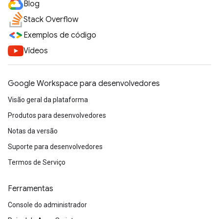
Blog
Stack Overflow
Exemplos de código
Vídeos
Google Workspace para desenvolvedores
Visão geral da plataforma
Produtos para desenvolvedores
Notas da versão
Suporte para desenvolvedores
Termos de Serviço
Ferramentas
Console do administrador