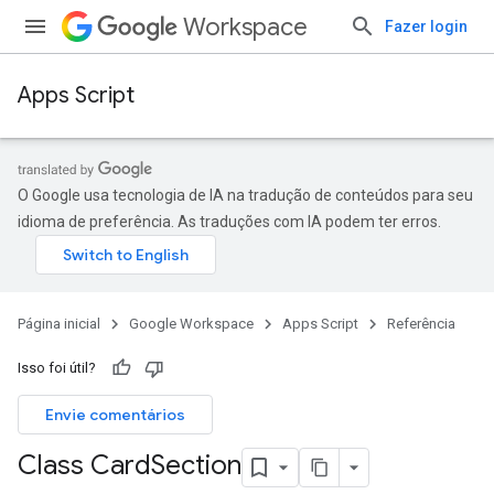
Workspace
Fazer login
Apps Script
O Google usa tecnologia de IA na tradução de conteúdos para seu
idioma de preferência. As traduções com IA podem ter erros.
Página inicial
Google Workspace
Apps Script
Referência
Isso foi útil?
Envie comentários
Class Card
Section