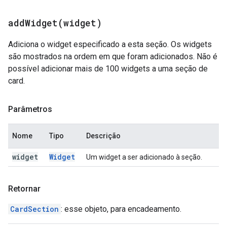
addWidget(
widget)
Adiciona o widget especificado a esta seção. Os widgets
são mostrados na ordem em que foram adicionados. Não é
possível adicionar mais de 100 widgets a uma seção de
card.
Parâmetros
Nome
Tipo
Descrição
widget
Widget
Um widget a ser adicionado à seção.
Retornar
CardSection
: esse objeto, para encadeamento.