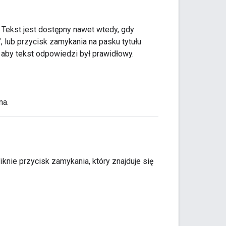
Tekst jest dostępny nawet wtedy, gdy
, lub przycisk zamykania na pasku tytułu
 aby tekst odpowiedzi był prawidłowy.
na.
iknie przycisk zamykania, który znajduje się