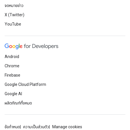
จดหมายข่าว
X (Twitter)
YouTube
Android
Chrome
Firebase
Google Cloud Platform
Google AI
ผลิตภัณฑ์ทั้งหมด
ข้อกำหนด
ความเป็นส่วนตัว
Manage cookies