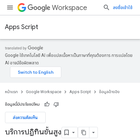
Workspace
ลงชื่อเข้าใช้
Apps Script
Google ใช้เทคโนโลยี AI เพื่อแปลเนื้อหาเป็นภาษาที่คุณต้องการ การแปลโดย
AI อาจมีข้อผิดพลาด
หน้าแรก
Google Workspace
Apps Script
ข้อมูลอ้างอิง
ข้อมูลนี้มีประโยชน์ไหม
ส่งความคิดเห็น
บริการปฏิทินขั้นสูง