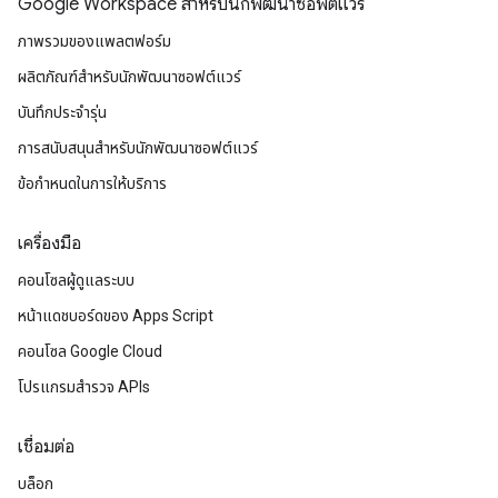
Google Workspace สําหรับนักพัฒนาซอฟต์แวร์
ภาพรวมของแพลตฟอร์ม
ผลิตภัณฑ์สําหรับนักพัฒนาซอฟต์แวร์
บันทึกประจำรุ่น
การสนับสนุนสำหรับนักพัฒนาซอฟต์แวร์
ข้อกำหนดในการให้บริการ
เครื่องมือ
คอนโซลผู้ดูแลระบบ
หน้าแดชบอร์ดของ Apps Script
คอนโซล Google Cloud
โปรแกรมสำรวจ APIs
เชื่อมต่อ
บล็อก