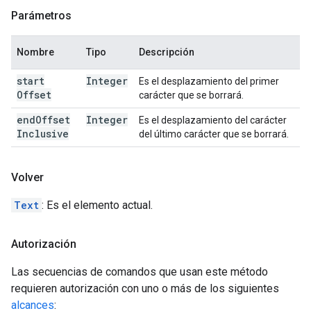
Parámetros
Nombre
Tipo
Descripción
start
Integer
Es el desplazamiento del primer
Offset
carácter que se borrará.
end
Offset
Integer
Es el desplazamiento del carácter
Inclusive
del último carácter que se borrará.
Volver
Text
: Es el elemento actual.
Autorización
Las secuencias de comandos que usan este método
requieren autorización con uno o más de los siguientes
alcances
: