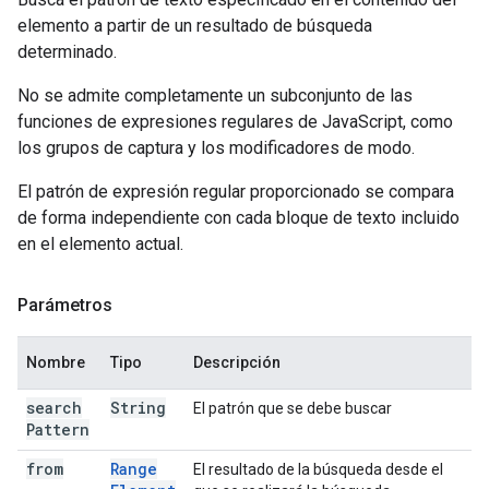
elemento a partir de un resultado de búsqueda
determinado.
No se admite completamente un subconjunto de las
funciones de expresiones regulares de JavaScript, como
los grupos de captura y los modificadores de modo.
El patrón de expresión regular proporcionado se compara
de forma independiente con cada bloque de texto incluido
en el elemento actual.
Parámetros
Nombre
Tipo
Descripción
search
String
El patrón que se debe buscar
Pattern
from
Range
El resultado de la búsqueda desde el