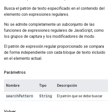
Busca el patrón de texto especificado en el contenido del
elemento con expresiones regulares.
No se admite completamente un subconjunto de las
funciones de expresiones regulares de JavaScript, como
los grupos de captura y los modificadores de modo.
El patrón de expresión regular proporcionado se compara
de forma independiente con cada bloque de texto incluido
en el elemento actual.
Parámetros
Nombre
Tipo
Descripción
search
Pattern
String
El patrón que se debe buscar
Volver