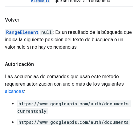
Element
que se realizará la búsqueda
Volver
RangeElement
|null
: Es un resultado de la búsqueda que
indica la siguiente posición del texto de búsqueda o un
valor nulo si no hay coincidencias.
Autorización
Las secuencias de comandos que usan este método
requieren autorización con uno o más de los siguientes
alcances
:
https://www.googleapis.com/auth/documents.
currentonly
https://www.googleapis.com/auth/documents