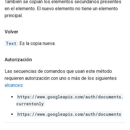
También se copian los elementos secundarios presentes
en el elemento. El nuevo elemento no tiene un elemento
principal.
Volver
Text
: Es la copia nueva.
Autorización
Las secuencias de comandos que usan este método
requieren autorización con uno o más de los siguientes
alcances
:
https://www.googleapis.com/auth/documents.
currentonly
https://www.googleapis.com/auth/documents