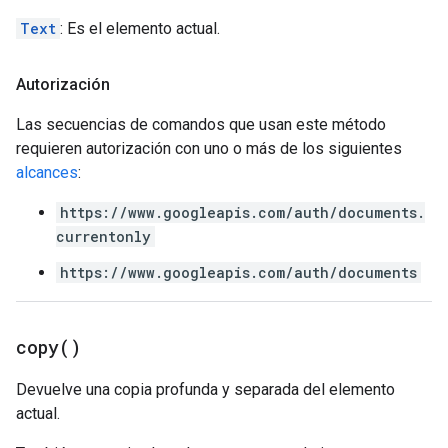
Text
: Es el elemento actual.
Autorización
Las secuencias de comandos que usan este método
requieren autorización con uno o más de los siguientes
alcances
:
https://www.googleapis.com/auth/documents.
currentonly
https://www.googleapis.com/auth/documents
copy(
)
Devuelve una copia profunda y separada del elemento
actual.