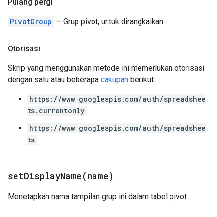
Pulang pergi
PivotGroup
— Grup pivot, untuk dirangkaikan.
Otorisasi
Skrip yang menggunakan metode ini memerlukan otorisasi
dengan satu atau beberapa
cakupan
berikut:
https://www.googleapis.com/auth/spreadshee
ts.currentonly
https://www.googleapis.com/auth/spreadshee
ts
setDisplayName(
name)
Menetapkan nama tampilan grup ini dalam tabel pivot.