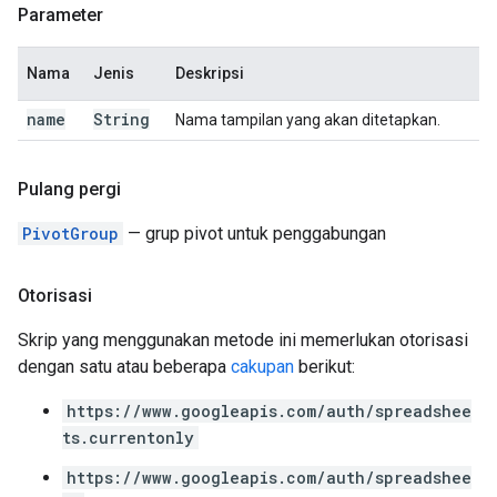
Parameter
Nama
Jenis
Deskripsi
name
String
Nama tampilan yang akan ditetapkan.
Pulang pergi
PivotGroup
— grup pivot untuk penggabungan
Otorisasi
Skrip yang menggunakan metode ini memerlukan otorisasi
dengan satu atau beberapa
cakupan
berikut:
https://www.googleapis.com/auth/spreadshee
ts.currentonly
https://www.googleapis.com/auth/spreadshee