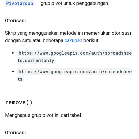
PivotGroup
— grup pivot untuk penggabungan.
Otorisasi
Skrip yang menggunakan metode ini memerlukan otorisasi
dengan satu atau beberapa
cakupan
berikut:
https://www.googleapis.com/auth/spreadshee
ts.currentonly
https://www.googleapis.com/auth/spreadshee
ts
remove(
)
Menghapus grup pivot ini dari tabel.
Otorisasi