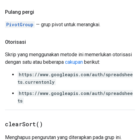
Pulang pergi
PivotGroup
— grup pivot untuk merangkai.
Otorisasi
Skrip yang menggunakan metode ini memerlukan otorisasi
dengan satu atau beberapa
cakupan
berikut:
https://www.googleapis.com/auth/spreadshee
ts.currentonly
https://www.googleapis.com/auth/spreadshee
ts
clear
Sort(
)
Menghapus pengurutan yang diterapkan pada grup ini.