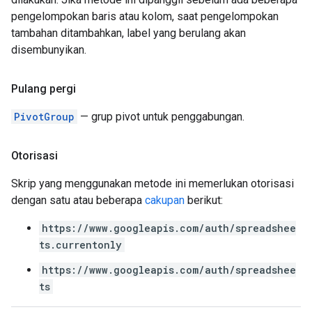
pengelompokan baris atau kolom, saat pengelompokan
tambahan ditambahkan, label yang berulang akan
disembunyikan.
Pulang pergi
PivotGroup
— grup pivot untuk penggabungan.
Otorisasi
Skrip yang menggunakan metode ini memerlukan otorisasi
dengan satu atau beberapa
cakupan
berikut:
https://www.googleapis.com/auth/spreadshee
ts.currentonly
https://www.googleapis.com/auth/spreadshee
ts