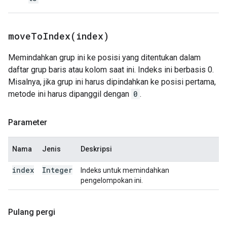
moveToIndex(
index)
Memindahkan grup ini ke posisi yang ditentukan dalam
daftar grup baris atau kolom saat ini. Indeks ini berbasis 0.
Misalnya, jika grup ini harus dipindahkan ke posisi pertama,
metode ini harus dipanggil dengan
0
.
Parameter
Nama
Jenis
Deskripsi
index
Integer
Indeks untuk memindahkan
pengelompokan ini.
Pulang pergi