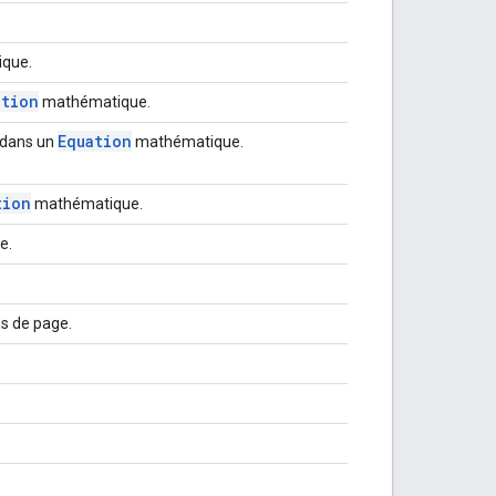
ique.
ation
mathématique.
Equation
 dans un
mathématique.
tion
mathématique.
e.
s de page.