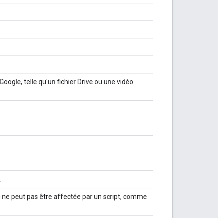
oogle, telle qu'un fichier Drive ou une vidéo
.
 ne peut pas être affectée par un script, comme