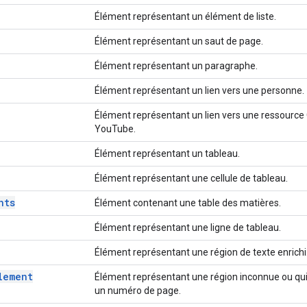
Élément représentant un élément de liste.
Élément représentant un saut de page.
Élément représentant un paragraphe.
Élément représentant un lien vers une personne.
Élément représentant un lien vers une ressource G
YouTube.
Élément représentant un tableau.
Élément représentant une cellule de tableau.
nts
Élément contenant une table des matières.
Élément représentant une ligne de tableau.
Élément représentant une région de texte enrichi
lement
Élément représentant une région inconnue ou qui
un numéro de page.