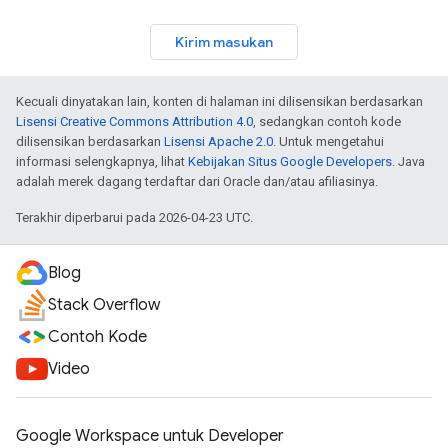
Kirim masukan
Kecuali dinyatakan lain, konten di halaman ini dilisensikan berdasarkan
Lisensi Creative Commons Attribution 4.0
, sedangkan contoh kode
dilisensikan berdasarkan
Lisensi Apache 2.0
. Untuk mengetahui
informasi selengkapnya, lihat
Kebijakan Situs Google Developers
. Java
adalah merek dagang terdaftar dari Oracle dan/atau afiliasinya.
Terakhir diperbarui pada 2026-04-23 UTC.
Blog
Stack Overflow
Contoh Kode
Video
Google Workspace untuk Developer