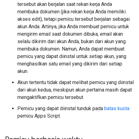
tersebut akan berjalan saat rekan kerja Anda
membuka dokumen (jika rekan kerja Anda memiliki
akses edit), tetapi pemicu tersebut berjalan sebagai
akun Anda. Artinya, jika Anda membuat pemicu untuk
mengirim email saat dokumen dibuka, email akan
selalu dikirim dari akun Anda, bukan dari akun yang
membuka dokumen. Namun, Anda dapat membuat
pemicu yang dapat diinstal untuk setiap akun, yang
menghasilkan satu email yang dikirim dari setiap
akun.
Akun tertentu tidak dapat melihat pemicu yang diinstal
dari akun kedua, meskipun akun pertama masih dapat
mengaktifkan pemicu tersebut.
Pemicu yang dapat diinstal tunduk pada
batas kuota
pemicu Apps Script.