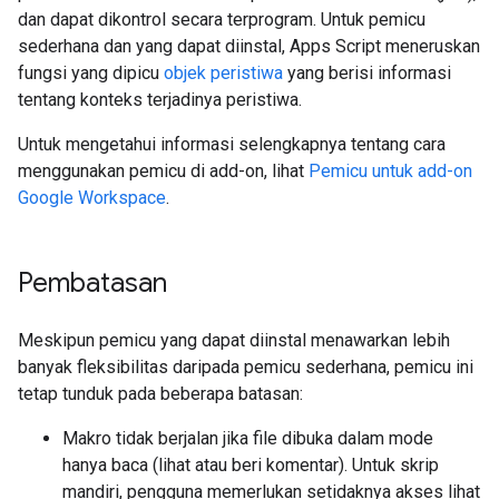
dan dapat dikontrol secara terprogram. Untuk pemicu
sederhana dan yang dapat diinstal, Apps Script meneruskan
fungsi yang dipicu
objek peristiwa
yang berisi informasi
tentang konteks terjadinya peristiwa.
Untuk mengetahui informasi selengkapnya tentang cara
menggunakan pemicu di add-on, lihat
Pemicu untuk add-on
Google Workspace
.
Pembatasan
Meskipun pemicu yang dapat diinstal menawarkan lebih
banyak fleksibilitas daripada pemicu sederhana, pemicu ini
tetap tunduk pada beberapa batasan:
Makro tidak berjalan jika file dibuka dalam mode
hanya baca (lihat atau beri komentar). Untuk skrip
mandiri, pengguna memerlukan setidaknya akses lihat