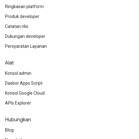
Ringkasan platform
Produk developer
Catatan rilis
Dukungan developer
Persyaratan Layanan
Alat
Konsol admin
Dasbor Apps Script
Konsol Google Cloud
APIs Explorer
Hubungkan
Blog