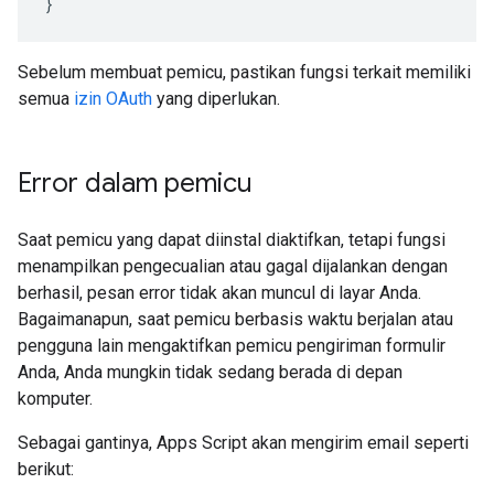
}
Sebelum membuat pemicu, pastikan fungsi terkait memiliki
semua
izin OAuth
yang diperlukan.
Error dalam pemicu
Saat pemicu yang dapat diinstal diaktifkan, tetapi fungsi
menampilkan pengecualian atau gagal dijalankan dengan
berhasil, pesan error tidak akan muncul di layar Anda.
Bagaimanapun, saat pemicu berbasis waktu berjalan atau
pengguna lain mengaktifkan pemicu pengiriman formulir
Anda, Anda mungkin tidak sedang berada di depan
komputer.
Sebagai gantinya, Apps Script akan mengirim email seperti
berikut: