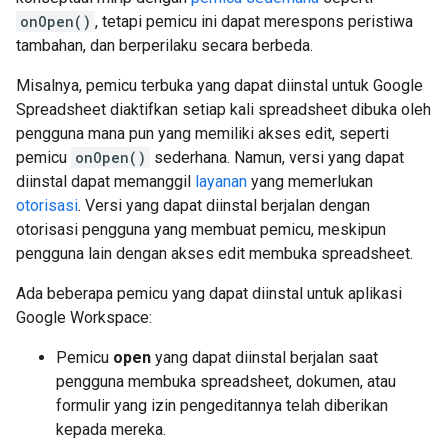
onOpen()
, tetapi pemicu ini dapat merespons peristiwa
tambahan, dan berperilaku secara berbeda.
Misalnya, pemicu terbuka yang dapat diinstal untuk Google
Spreadsheet diaktifkan setiap kali spreadsheet dibuka oleh
pengguna mana pun yang memiliki akses edit, seperti
pemicu
onOpen()
sederhana. Namun, versi yang dapat
diinstal dapat memanggil
layanan
yang memerlukan
otorisasi
. Versi yang dapat diinstal berjalan dengan
otorisasi pengguna yang membuat pemicu, meskipun
pengguna lain dengan akses edit membuka spreadsheet.
Ada beberapa pemicu yang dapat diinstal untuk aplikasi
Google Workspace:
Pemicu
open
yang dapat diinstal berjalan saat
pengguna membuka spreadsheet, dokumen, atau
formulir yang izin pengeditannya telah diberikan
kepada mereka.