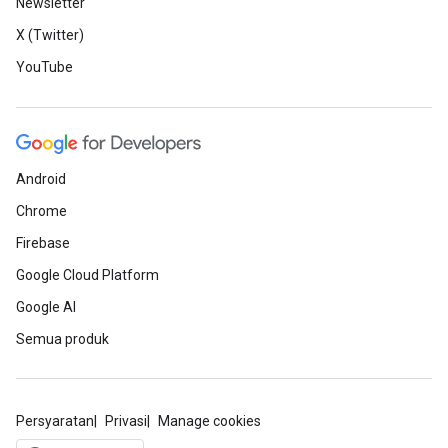
Newsletter
X (Twitter)
YouTube
Android
Chrome
Firebase
Google Cloud Platform
Google AI
Semua produk
Persyaratan
Privasi
Manage cookies