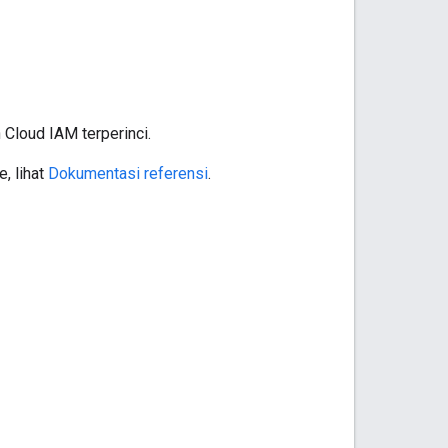
 Cloud IAM terperinci.
, lihat
Dokumentasi referensi
.