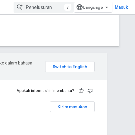
/
Masuk
 ke dalam bahasa
Apakah informasi ini membantu?
Kirim masukan