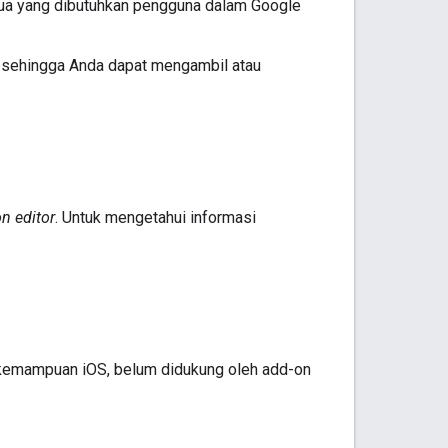
ua yang dibutuhkan pengguna dalam Google
 sehingga Anda dapat mengambil atau
n editor
. Untuk mengetahui informasi
emampuan iOS, belum didukung oleh add-on