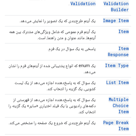
Validation
Validation
.
Builder
Image Item
یک آیتم طرح‌بندی که یک تصویر را نمایش می‌دهد.
Item
یک آیتم فرم عمومی که شامل ویژگی‌های مشترک بین همه
آیتم‌ها، مانند عنوان و متن راهنما، است.
Item
پاسخی به یک سوال در یک فرم.
Response
Item Type
یک enum که انواع پشتیبانی شده از آیتم‌های فرم را نشان
می‌دهد.
List Item
یک سوال که به پاسخ‌دهنده اجازه می‌دهد از یک لیست
کشویی، یک گزینه را انتخاب کند.
Multiple
یک سوال که به پاسخ‌دهنده اجازه می‌دهد از فهرستی از
Choice
دکمه‌های رادیویی یا یک فیلد اختیاری «سایر» یک گزینه را
Item
انتخاب کند.
Page Break
یک آیتم طرح‌بندی که شروع یک صفحه را مشخص می‌کند.
Item