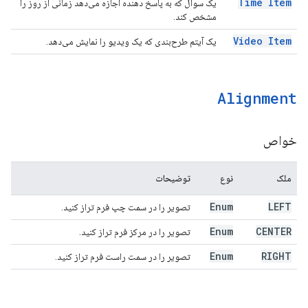
Time Item
یک سوال که به پاسخ دهنده اجازه می‌دهد زمانی از روز را
مشخص کند.
Video Item
یک آیتم طرح‌بندی که یک ویدیو را نمایش می‌دهد.
Alignment
خواص
ملک
نوع
توضیحات
Enum
LEFT
تصویر را در سمت چپ فرم تراز کنید.
Enum
CENTER
تصویر را در مرکز فرم تراز کنید.
Enum
RIGHT
تصویر را در سمت راست فرم تراز کنید.