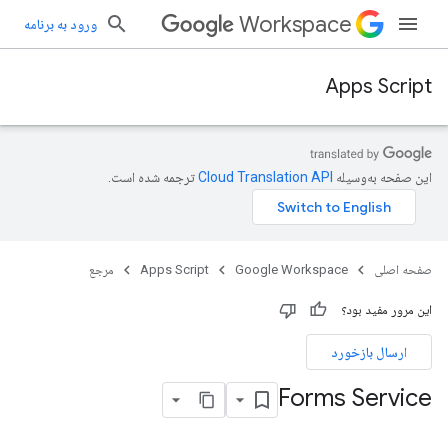
Workspace
ورود به برنامه
Apps Script
این صفحه به‌وسیله
ترجمه شده است.
صفحه اصلی
Google Workspace
Apps Script
مرجع
این مرور مفید بود؟
ارسال بازخورد
Forms Service