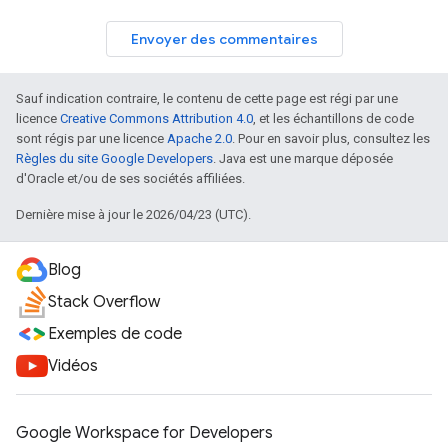
Envoyer des commentaires
Sauf indication contraire, le contenu de cette page est régi par une
licence
Creative Commons Attribution 4.0
, et les échantillons de code
sont régis par une licence
Apache 2.0
. Pour en savoir plus, consultez les
Règles du site Google Developers
. Java est une marque déposée
d'Oracle et/ou de ses sociétés affiliées.
Dernière mise à jour le 2026/04/23 (UTC).
Blog
Stack Overflow
Exemples de code
Vidéos
Google Workspace for Developers