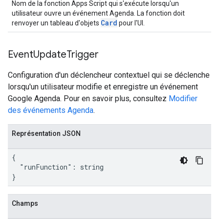
Nom de la fonction Apps Script qui s'exécute lorsqu'un
utilisateur ouvre un événement Agenda. La fonction doit
Card
renvoyer un tableau d'objets
pour l'UI.
Event
Update
Trigger
Configuration d'un déclencheur contextuel qui se déclenche
lorsqu'un utilisateur modifie et enregistre un événement
Google Agenda. Pour en savoir plus, consultez
Modifier
des événements Agenda
.
Représentation JSON
{

  "runFunction": string

}
Champs