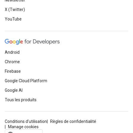
Newsletter
X (Twitter)
YouTube
Android
Chrome
Firebase
Google Cloud Platform
Google AI
Tous les produits
Conditions d'utilisation
Règles de confidentialité
Manage cookies