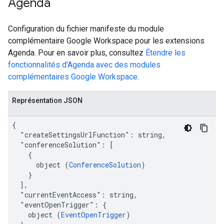
Agenda
Configuration du fichier manifeste du module
complémentaire Google Workspace pour les extensions
Agenda. Pour en savoir plus, consultez
Étendre les
fonctionnalités d'Agenda avec des modules
complémentaires Google Workspace
.
Représentation JSON
{

  "createSettingsUrlFunction": string,

  "conferenceSolution": [

    {

      object (
ConferenceSolution
)

    }

  ],

  "currentEventAccess": string,

  "eventOpenTrigger": {

    object (
EventOpenTrigger
)
