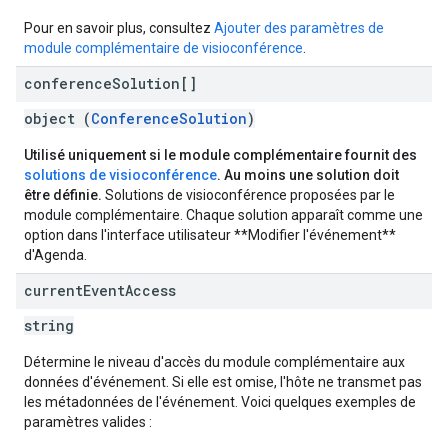
Pour en savoir plus, consultez
Ajouter des paramètres de
module complémentaire de visioconférence
.
conference
Solution[]
object (
ConferenceSolution
)
Utilisé uniquement si le module complémentaire fournit des
solutions de visioconférence
. Au moins une solution doit
être définie.
Solutions de visioconférence proposées par le
module complémentaire. Chaque solution apparaît comme une
option dans l'interface utilisateur **Modifier l'événement**
d'Agenda.
current
Event
Access
string
Détermine le niveau d'accès du module complémentaire aux
données d'événement. Si elle est omise, l'hôte ne transmet pas
les métadonnées de l'événement. Voici quelques exemples de
paramètres valides :