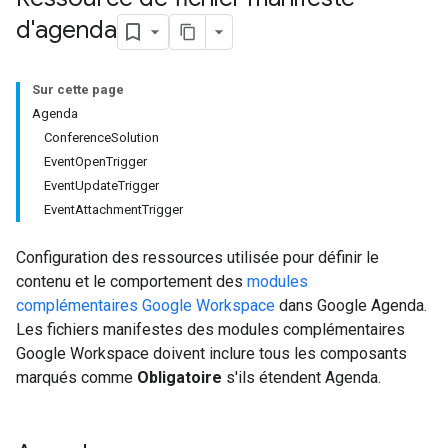
d'agenda
Sur cette page
Agenda
ConferenceSolution
EventOpenTrigger
EventUpdateTrigger
EventAttachmentTrigger
Configuration des ressources utilisée pour définir le
contenu et le comportement des
modules
complémentaires Google Workspace
dans Google Agenda.
Les fichiers manifestes des modules complémentaires
Google Workspace doivent inclure tous les composants
marqués comme
Obligatoire
s'ils étendent Agenda.