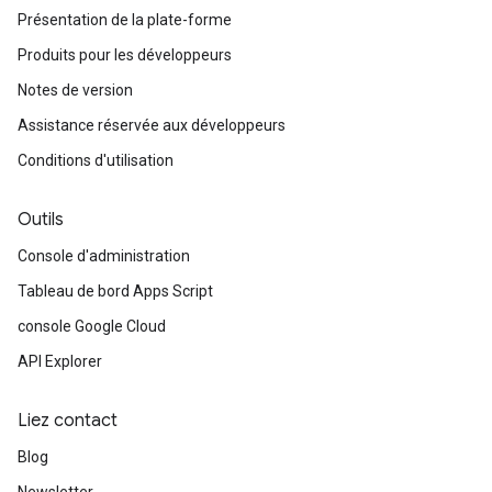
Présentation de la plate-forme
Produits pour les développeurs
Notes de version
Assistance réservée aux développeurs
Conditions d'utilisation
Outils
Console d'administration
Tableau de bord Apps Script
console Google Cloud
API Explorer
Liez contact
Blog