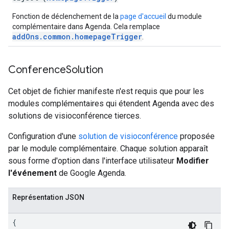
Fonction de déclenchement de la
page d'accueil
du module
complémentaire dans Agenda. Cela remplace
addOns.common.homepageTrigger
.
Conference
Solution
Cet objet de fichier manifeste n'est requis que pour les
modules complémentaires qui étendent Agenda avec des
solutions de visioconférence tierces.
Configuration d'une
solution de visioconférence
proposée
par le module complémentaire. Chaque solution apparaît
sous forme d'option dans l'interface utilisateur
Modifier
l'événement
de Google Agenda.
Représentation JSON
{
