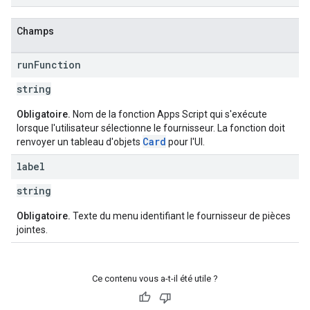
Champs
run
Function
string
Obligatoire.
Nom de la fonction Apps Script qui s'exécute
lorsque l'utilisateur sélectionne le fournisseur. La fonction doit
Card
renvoyer un tableau d'objets
pour l'UI.
label
string
Obligatoire.
Texte du menu identifiant le fournisseur de pièces
jointes.
Ce contenu vous a-t-il été utile ?