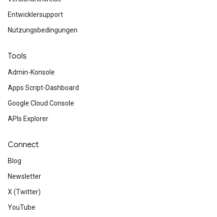
Entwicklersupport
Nutzungsbedingungen
Tools
Admin-Konsole
Apps Script-Dashboard
Google Cloud Console
APIs Explorer
Connect
Blog
Newsletter
X (Twitter)
YouTube