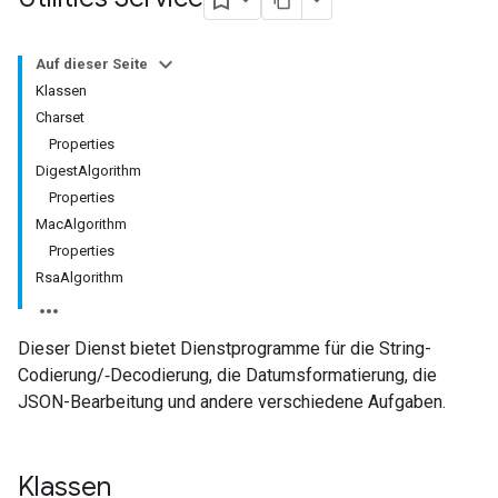
Auf dieser Seite
Klassen
Charset
Properties
DigestAlgorithm
Properties
MacAlgorithm
Properties
RsaAlgorithm
Dieser Dienst bietet Dienstprogramme für die String-
Codierung/‑Decodierung, die Datumsformatierung, die
JSON-Bearbeitung und andere verschiedene Aufgaben.
Klassen