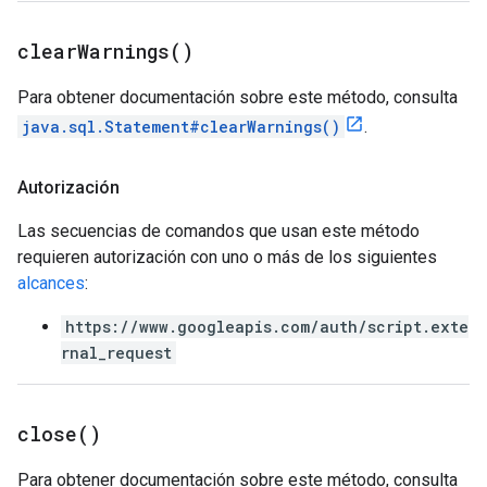
clear
Warnings(
)
Para obtener documentación sobre este método, consulta
java.sql.Statement#clearWarnings()
.
Autorización
Las secuencias de comandos que usan este método
requieren autorización con uno o más de los siguientes
alcances
:
https://www.googleapis.com/auth/script.exte
rnal_request
close(
)
Para obtener documentación sobre este método, consulta