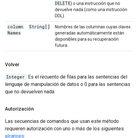
DELETE
) o una instrucción que no
devuelve nada (como una instrucción
DDL).
column
String[]
Nombres de las columnas cuyas claves
Names
generadas automáticamente están
disponibles para su recuperación
futura.
Volver
Integer
: Es el recuento de filas para las sentencias del
lenguaje de manipulación de datos o 0 para las sentencias
que no devuelven nada.
Autorización
Las secuencias de comandos que usan este método
requieren autorización con uno o más de los siguientes
alcances
: