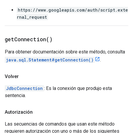
https://www.googleapis.com/auth/script.exte
rnal_request
get
Connection(
)
Para obtener documentación sobre este método, consulta
java.sql.Statement#getConnection()
.
Volver
JdbcConnection
: Es la conexión que produjo esta
sentencia.
Autorización
Las secuencias de comandos que usan este método
requieren autorización con uno o más de los siguientes