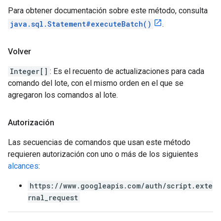
Para obtener documentación sobre este método, consulta
java.sql.Statement#executeBatch()
.
Volver
Integer[]
: Es el recuento de actualizaciones para cada
comando del lote, con el mismo orden en el que se
agregaron los comandos al lote.
Autorización
Las secuencias de comandos que usan este método
requieren autorización con uno o más de los siguientes
alcances
:
https://www.googleapis.com/auth/script.exte
rnal_request