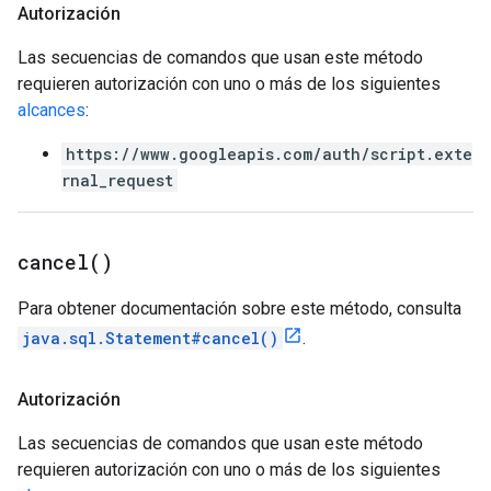
Autorización
Las secuencias de comandos que usan este método
requieren autorización con uno o más de los siguientes
alcances
:
https://www.googleapis.com/auth/script.exte
rnal_request
cancel(
)
Para obtener documentación sobre este método, consulta
java.sql.Statement#cancel()
.
Autorización
Las secuencias de comandos que usan este método
requieren autorización con uno o más de los siguientes