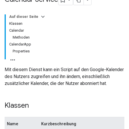
Auf dieser Seite
Klassen
Calendar
Methoden
CalendarApp
Properties
Mit diesem Dienst kann ein Script auf den Google-Kalender
des Nutzers zugreifen und ihn ändern, einschließlich
zusätzlicher Kalender, die der Nutzer abonniert hat.
Klassen
Name
Kurzbeschreibung