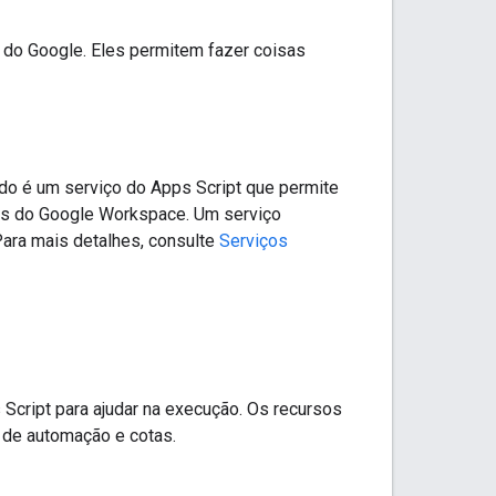
 do Google. Eles permitem fazer coisas
do é um serviço do Apps Script que permite
tos do Google Workspace. Um serviço
ara mais detalhes, consulte
Serviços
Script para ajudar na execução. Os recursos
 de automação e cotas.