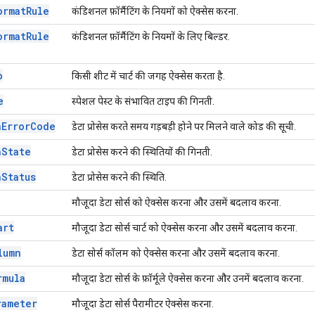
ormat
Rule
कंडिशनल फ़ॉर्मैटिंग के नियमों को ऐक्सेस करना.
ormat
Rule
कंडिशनल फ़ॉर्मैटिंग के नियमों के लिए बिल्डर.
o
किसी शीट में चार्ट की जगह ऐक्सेस करता है.
e
स्पेशल पेस्ट के संभावित टाइप की गिनती.
n
Error
Code
डेटा प्रोसेस करते समय गड़बड़ी होने पर मिलने वाले कोड की सूची.
n
State
डेटा प्रोसेस करने की स्थितियों की गिनती.
n
Status
डेटा प्रोसेस करने की स्थिति.
मौजूदा डेटा सोर्स को ऐक्सेस करना और उसमें बदलाव करना.
art
मौजूदा डेटा सोर्स चार्ट को ऐक्सेस करना और उसमें बदलाव करना.
lumn
डेटा सोर्स कॉलम को ऐक्सेस करना और उसमें बदलाव करना.
rmula
मौजूदा डेटा सोर्स के फ़ॉर्मूले ऐक्सेस करना और उनमें बदलाव करना.
rameter
मौजूदा डेटा सोर्स पैरामीटर ऐक्सेस करना.