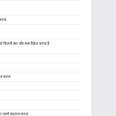
करना.
ेटा को कितनी बार और कब रीफ़्रेश करना है.
ाव करना.
र उसमें बदलाव करना.