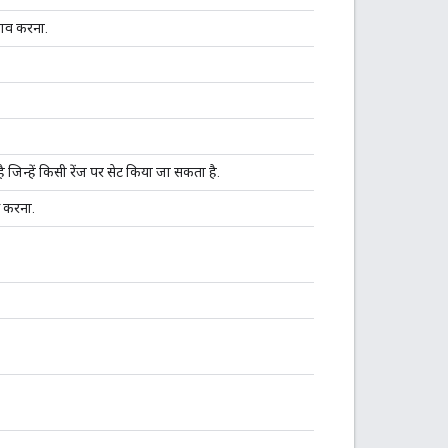
लाव करना.
है जिन्हें किसी रेंज पर सेट किया जा सकता है.
स करना.