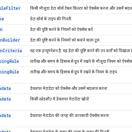
ble
Filter
किसी मौजूदा डेटा सोर्स टेबल फ़िल्टर को ऐक्सेस करना और उसमें बद
pe
डेटा सोर्स के टाइप की गिनती.
on
डेटा की पुष्टि करने के नियमों को ऐक्सेस करें.
on
Builder
डेटा की पुष्टि करने के नियमों को बनाने वाला टूल.
on
Criteria
यह एक इन्यूमरेशन है. यह डेटा की पुष्टि करने की उन शर्तों को दिखाता 
ping
Rule
तारीख और समय के हिसाब से ग्रुप में रखने के मौजूदा नियम को ऐक्से
ping
Rule
तारीख और समय के हिसाब से ग्रुप में रखने के नियम के टाइप.
adata
डेवलपर मेटाडेटा को ऐक्सेस और उसमें बदलाव करना.
adata
किसी स्प्रेडशीट में डेवलपर मेटाडेटा खोजें.
adata
डेवलपर मेटाडेटा की जगह की जानकारी ऐक्सेस करना.
adata
डेवलपर मेटाडेटा के टाइप की जगह के टाइप की गिनती.