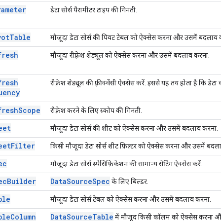
rameter
डेटा सोर्स पैरामीटर टाइप की गिनती.
vot
Table
मौजूदा डेटा सोर्स की पिवट टेबल को ऐक्सेस करना और उसमें बदलाव 
fresh
मौजूदा रीफ़्रेश शेड्यूल को ऐक्सेस करना और उसमें बदलाव करना.
fresh
रीफ़्रेश शेड्यूल की फ़्रीक्वेंसी ऐक्सेस करें. इससे यह तय होता है कि ड
uency
fresh
Scope
रीफ़्रेश करने के लिए स्कोप की गिनती.
eet
मौजूदा डेटा सोर्स की शीट को ऐक्सेस करना और उसमें बदलाव करना.
eet
Filter
किसी मौजूदा डेटा सोर्स शीट फ़िल्टर को ऐक्सेस करना और उसमें बदल
ec
मौजूदा डेटा सोर्स स्पेसिफ़िकेशन की सामान्य सेटिंग ऐक्सेस करें.
ec
Builder
Data
Source
Spec
के लिए बिल्डर.
ble
मौजूदा डेटा सोर्स टेबल को ऐक्सेस करना और उसमें बदलाव करना.
ble
Column
Data
Source
Table
में मौजूद किसी कॉलम को ऐक्सेस करना औ