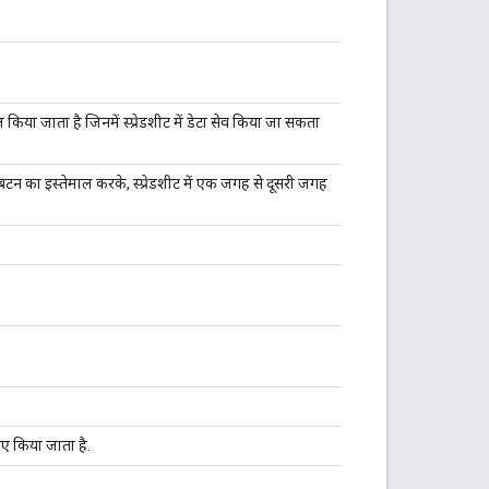
या जाता है जिनमें स्प्रेडशीट में डेटा सेव किया जा सकता
टन का इस्तेमाल करके, स्प्रेडशीट में एक जगह से दूसरी जगह
ए किया जाता है.