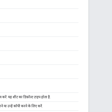
 करें. यह शीट का डिफ़ॉल्ट टाइप होता है.
ने या उन्हें कॉपी करने के लिए करें.