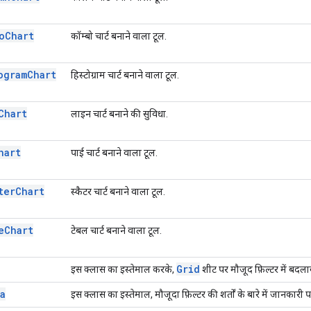
o
Chart
कॉम्बो चार्ट बनाने वाला टूल.
ogram
Chart
हिस्टोग्राम चार्ट बनाने वाला टूल.
Chart
लाइन चार्ट बनाने की सुविधा.
hart
पाई चार्ट बनाने वाला टूल.
ter
Chart
स्कैटर चार्ट बनाने वाला टूल.
e
Chart
टेबल चार्ट बनाने वाला टूल.
Grid
इस क्लास का इस्तेमाल करके,
शीट पर मौजूद फ़िल्टर में बदलाव
a
इस क्लास का इस्तेमाल, मौजूदा फ़िल्टर की शर्तों के बारे में जानकारी पा