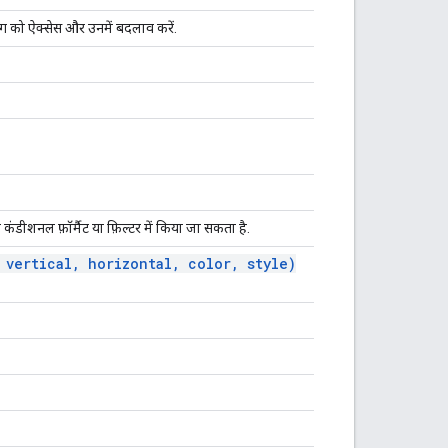
डिंग को ऐक्सेस और उनमें बदलाव करें.
कंडीशनल फ़ॉर्मैट या फ़िल्टर में किया जा सकता है.
vertical
,
horizontal
,
color
,
style)