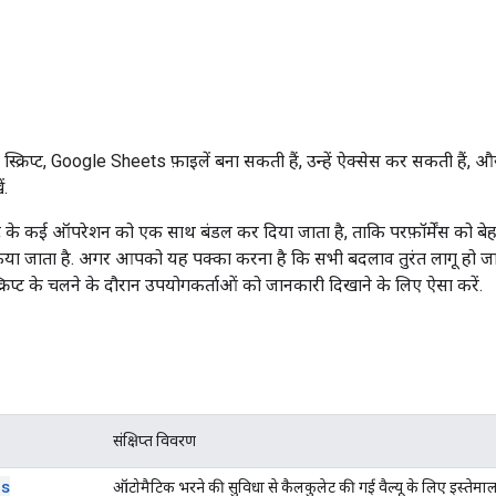
स्क्रिप्ट, Google Sheets फ़ाइलें बना सकती हैं, उन्हें ऐक्सेस कर सकती हैं,
ं.
ीट के कई ऑपरेशन को एक साथ बंडल कर दिया जाता है, ताकि परफ़ॉर्मेंस को बे
ा जाता है. अगर आपको यह पक्का करना है कि सभी बदलाव तुरंत लागू हो जा
्रिप्ट के चलने के दौरान उपयोगकर्ताओं को जानकारी दिखाने के लिए ऐसा करें.
संक्षिप्त विवरण
es
ऑटोमैटिक भरने की सुविधा से कैलकुलेट की गई वैल्यू के लिए इस्तेमा