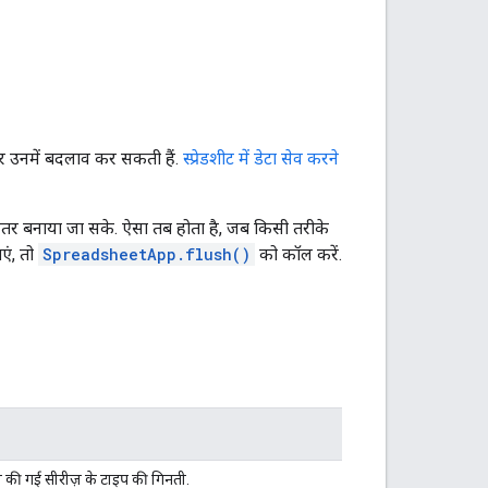
 और उनमें बदलाव कर सकती हैं.
स्प्रेडशीट में डेटा सेव करने
हतर बनाया जा सके. ऐसा तब होता है, जब किसी तरीके
एं, तो
Spreadsheet
App.flush()
को कॉल करें.
ल की गई सीरीज़ के टाइप की गिनती.