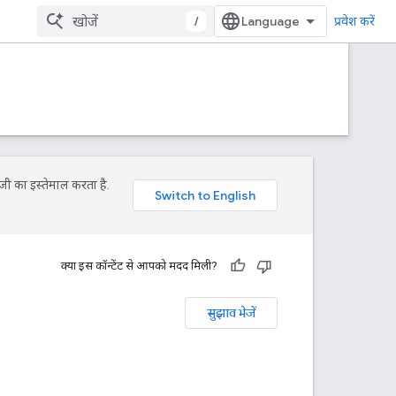
/
प्रवेश करें
जी का इस्तेमाल करता है.
क्या इस कॉन्टेंट से आपको मदद मिली?
सुझाव भेजें