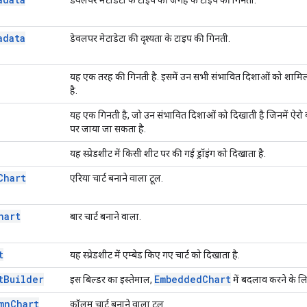
adata
डेवलपर मेटाडेटा की दृश्यता के टाइप की गिनती.
यह एक तरह की गिनती है. इसमें उन सभी संभावित दिशाओं को शामिल कि
है.
यह एक गिनती है, जो उन संभावित दिशाओं को दिखाती है जिनमें ऐरो ब
पर जाया जा सकता है.
यह स्प्रेडशीट में किसी शीट पर की गई ड्रॉइंग को दिखाता है.
Chart
एरिया चार्ट बनाने वाला टूल.
hart
बार चार्ट बनाने वाला.
t
यह स्प्रेडशीट में एम्बेड किए गए चार्ट को दिखाता है.
t
Builder
Embedded
Chart
इस बिल्डर का इस्तेमाल,
में बदलाव करने के लि
mn
Chart
कॉलम चार्ट बनाने वाला टूल.