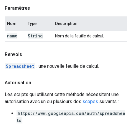
Paramètres
Nom
Type
Description
name
String
Nom de la feuille de calcul.
Renvois
Spreadsheet
: une nouvelle feuille de calcul.
Autorisation
Les scripts qui utilisent cette méthode nécessitent une
autorisation avec un ou plusieurs des
scopes
suivants :
https://www.googleapis.com/auth/spreadshee
ts