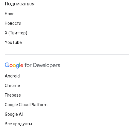
Подписаться
Блог
Новости
X (Твиттер)
YouTube
Android
Chrome
Firebase
Google Cloud Platform
Google AI
Все продукты