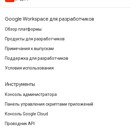
Google Workspace для разработчиков
Обзор платформы
Продукты для разработчиков
Примечания к выпускам
Поддержка для разработчиков
Условия использования
Инструменты
Консоль администратора
Панель управления скриптами приложений
Консоль Google Cloud
Проводник API