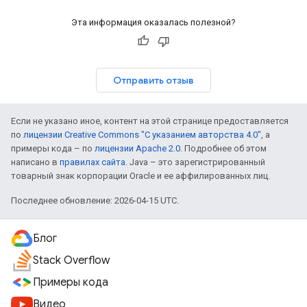
Эта информация оказалась полезной?
Отправить отзыв
Если не указано иное, контент на этой странице предоставляется
по
лицензии Creative Commons "С указанием авторства 4.0"
, а
примеры кода – по
лицензии Apache 2.0
. Подробнее об этом
написано в
правилах сайта
. Java – это зарегистрированный
товарный знак корпорации Oracle и ее аффилированных лиц.
Последнее обновление: 2026-04-15 UTC.
Блог
Stack Overflow
Примеры кода
Видео