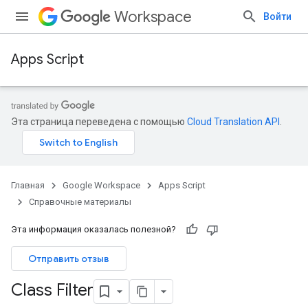
Workspace
Войти
Apps Script
Эта страница переведена с помощью
Cloud Translation API
.
Главная
Google Workspace
Apps Script
Справочные материалы
Эта информация оказалась полезной?
Отправить отзыв
Class Filter