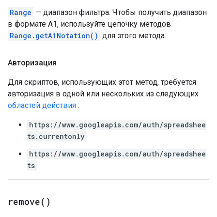
Range
— диапазон фильтра. Чтобы получить диапазон
в формате A1, используйте цепочку методов
Range.getA1Notation()
для этого метода.
Авторизация
Для скриптов, использующих этот метод, требуется
авторизация в одной или нескольких из следующих
областей действия
:
https://www.googleapis.com/auth/spreadshee
ts.currentonly
https://www.googleapis.com/auth/spreadshee
ts
remove(
)