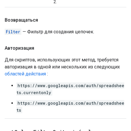
2.
Возвращаться
Filter
— Фильтр для создания цепочек.
Авторизация
Для скриптов, использующих этот метод, требуется
авторизация в одной или нескольких из следующих
областей действия
:
https://www.googleapis.com/auth/spreadshee
ts.currentonly
https://www.googleapis.com/auth/spreadshee
ts