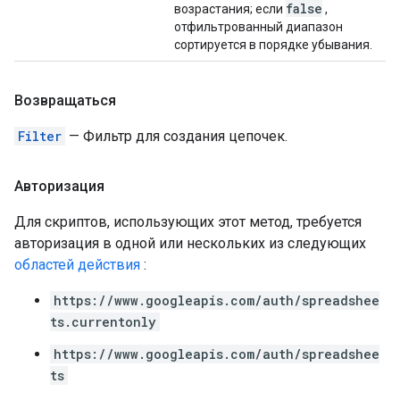
false
возрастания; если
,
отфильтрованный диапазон
сортируется в порядке убывания.
Возвращаться
Filter
— Фильтр для создания цепочек.
Авторизация
Для скриптов, использующих этот метод, требуется
авторизация в одной или нескольких из следующих
областей действия
:
https://www.googleapis.com/auth/spreadshee
ts.currentonly
https://www.googleapis.com/auth/spreadshee
ts