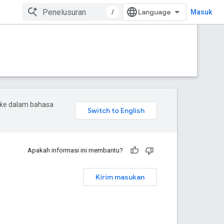
/
Masuk
 ke dalam bahasa
Apakah informasi ini membantu?
Kirim masukan