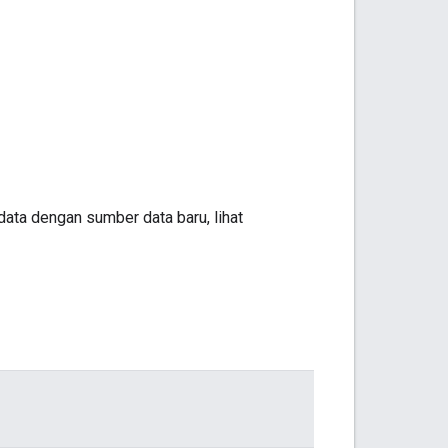
ta dengan sumber data baru, lihat