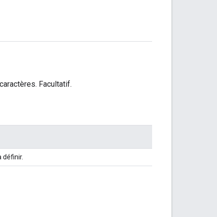
aractères. Facultatif.
définir.