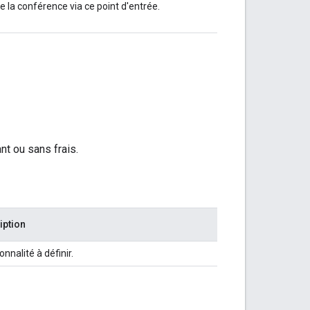
re la conférence via ce point d'entrée.
nt ou sans frais.
iption
onnalité à définir.