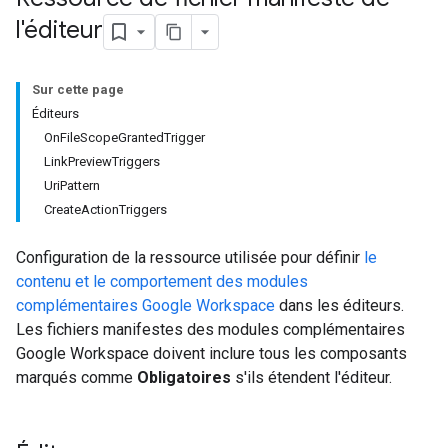
l'éditeur
Sur cette page
Éditeurs
OnFileScopeGrantedTrigger
LinkPreviewTriggers
UriPattern
CreateActionTriggers
Configuration de la ressource utilisée pour définir
le
contenu et le comportement des modules
complémentaires Google Workspace
dans les éditeurs.
Les fichiers manifestes des modules complémentaires
Google Workspace doivent inclure tous les composants
marqués comme
Obligatoires
s'ils étendent l'éditeur.