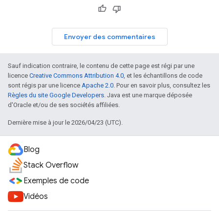
Envoyer des commentaires
Sauf indication contraire, le contenu de cette page est régi par une
licence
Creative Commons Attribution 4.0
, et les échantillons de code
sont régis par une licence
Apache 2.0
. Pour en savoir plus, consultez les
Règles du site Google Developers
. Java est une marque déposée
d'Oracle et/ou de ses sociétés affiliées.
Dernière mise à jour le 2026/04/23 (UTC).
Blog
Stack Overflow
Exemples de code
Vidéos