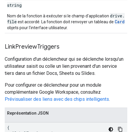
string
drive
.
Nom de la fonction à exécuter si le champ d'application
file
Card
est accordé. La fonction doit renvoyer un tableau de
objets pour l'interface utilisateur.
Link
Preview
Triggers
Configuration d'un déclencheur qui se déclenche lorsqu'un
utilisateur saisit ou colle un lien provenant d'un service
tiers dans un fichier Docs, Sheets ou Slides.
Pour configurer ce déclencheur pour un module
complémentaire Google Workspace, consultez
Prévisualiser des liens avec des chips intelligents
.
Représentation JSON
{
