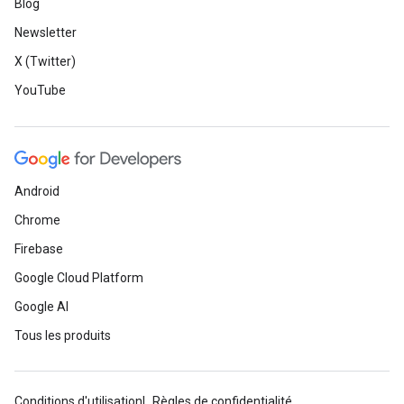
Blog
Newsletter
X (Twitter)
YouTube
Android
Chrome
Firebase
Google Cloud Platform
Google AI
Tous les produits
Conditions d'utilisation
Règles de confidentialité