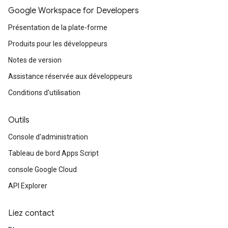
Google Workspace for Developers
Présentation de la plate-forme
Produits pour les développeurs
Notes de version
Assistance réservée aux développeurs
Conditions d'utilisation
Outils
Console d'administration
Tableau de bord Apps Script
console Google Cloud
API Explorer
Liez contact