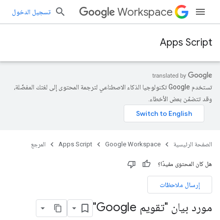
Workspace
تسجيل الدخول
Apps Script
تستخدم Google تكنولوجيا الذكاء الاصطناعي لترجمة المحتوى إلى لغتك المفضّلة،
وقد تتضمّن بعض الأخطاء.
الصفحة الرئيسية
Google Workspace
Apps Script
المرجع
هل كان المحتوى مفيدًا؟
إرسال ملاحظات
مورد بيان "تقويم Google"