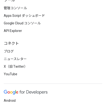
ツール
管理コンソール
Apps Script ダッシュボード
Google Cloud コンソール
API Explorer
コネクト
ブログ
ニュースレター
X（旧 Twitter）
YouTube
Android