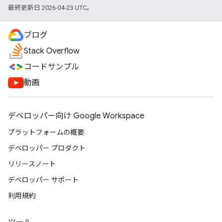
最終更新日 2026-04-23 UTC。
ブログ
Stack Overflow
コードサンプル
動画
デベロッパー向け Google Workspace
プラットフォームの概要
デベロッパー プロダクト
リリースノート
デベロッパー サポート
利用規約