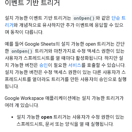
이벤트 기반 트리거
설치 가능한 이벤트 기반 트리거는
onOpen()
와 같은
단순 트
리거
와 개념적으로 유사하지만 추가 이벤트에 응답할 수 있으
며 동작이 다릅니다.
예를 들어 Google Sheets의 설치 가능한 open 트리거는 간단
한
onOpen()
트리거와 마찬가지로 수정 액세스 권한이 있는
사용자가 스프레드시트를 열 때마다 활성화됩니다. 하지만 설
치 가능한 버전은
승인
이 필요한
서비스
를 호출할 수 있습니다.
설치 가능한 버전은 수정 액세스 권한이 있는 다른 사용자가 스
프레드시트를 열더라도 트리거를 만든 사용자의 승인으로 실행
됩니다.
Google Workspace 애플리케이션에는 설치 가능한 트리거가
여러 개 있습니다.
설치 가능한
open
트리거는 사용자가 수정 권한이 있는
스프레드시트, 문서 또는 양식을 열 때 실행됩니다.