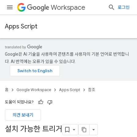
Workspace
로그인
Apps Script
Google은 AI 기술을 사용하여 콘텐츠를 사용자의 기본 언어로 번역합니
다. AI 번역에는 오류가 있을 수 있습니다.
홈
Google Workspace
Apps Script
참조
도움이 되었나요?
의견 보내기
설치 가능한 트리거