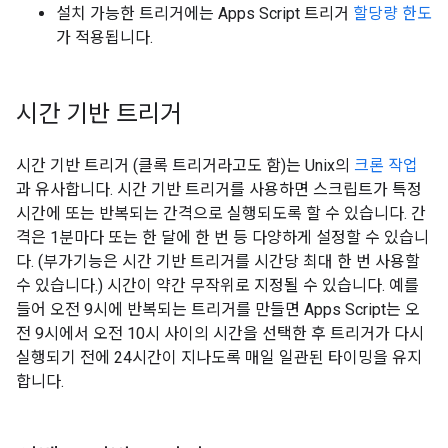
설치 가능한 트리거에는 Apps Script 트리거
할당량 한도
가 적용됩니다.
시간 기반 트리거
시간 기반 트리거 (클록 트리거라고도 함)는 Unix의
크론 작업
과 유사합니다. 시간 기반 트리거를 사용하면 스크립트가 특정
시간에 또는 반복되는 간격으로 실행되도록 할 수 있습니다. 간
격은 1분마다 또는 한 달에 한 번 등 다양하게 설정할 수 있습니
다. (부가기능은 시간 기반 트리거를 시간당 최대 한 번 사용할
수 있습니다.) 시간이 약간 무작위로 지정될 수 있습니다. 예를
들어 오전 9시에 반복되는 트리거를 만들면 Apps Script는 오
전 9시에서 오전 10시 사이의 시간을 선택한 후 트리거가 다시
실행되기 전에 24시간이 지나도록 매일 일관된 타이밍을 유지
합니다.