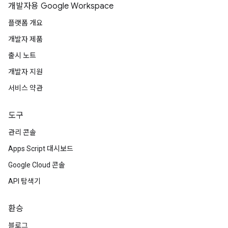
개발자용 Google Workspace
플랫폼 개요
개발자 제품
출시 노트
개발자 지원
서비스 약관
도구
관리 콘솔
Apps Script 대시보드
Google Cloud 콘솔
API 탐색기
환승
블로그