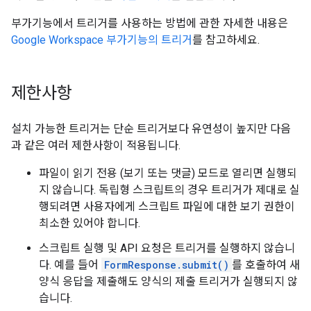
부가기능에서 트리거를 사용하는 방법에 관한 자세한 내용은
Google Workspace 부가기능의 트리거
를 참고하세요.
제한사항
설치 가능한 트리거는 단순 트리거보다 유연성이 높지만 다음
과 같은 여러 제한사항이 적용됩니다.
파일이 읽기 전용 (보기 또는 댓글) 모드로 열리면 실행되
지 않습니다. 독립형 스크립트의 경우 트리거가 제대로 실
행되려면 사용자에게 스크립트 파일에 대한 보기 권한이
최소한 있어야 합니다.
스크립트 실행 및 API 요청은 트리거를 실행하지 않습니
다. 예를 들어
FormResponse.submit()
를 호출하여 새
양식 응답을 제출해도 양식의 제출 트리거가 실행되지 않
습니다.