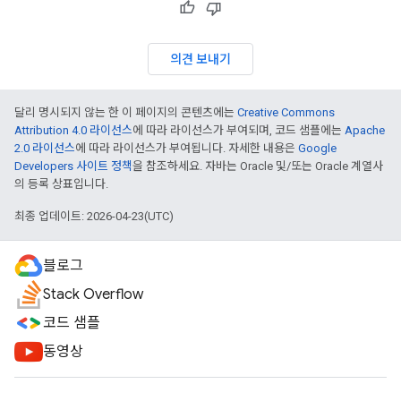
의견 보내기
달리 명시되지 않는 한 이 페이지의 콘텐츠에는
Creative Commons
Attribution 4.0 라이선스
에 따라 라이선스가 부여되며, 코드 샘플에는
Apache
2.0 라이선스
에 따라 라이선스가 부여됩니다. 자세한 내용은
Google
Developers 사이트 정책
을 참조하세요. 자바는 Oracle 및/또는 Oracle 계열사
의 등록 상표입니다.
최종 업데이트: 2026-04-23(UTC)
블로그
Stack Overflow
코드 샘플
동영상