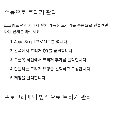
수동으로 트리거 관리
스크립트 편집기에서 설치 가능한 트리거를 수동으로 만들려면
다음 단계를 따르세요.
Apps Script 프로젝트를 엽니다.
alarm
왼쪽에서
트리거
를 클릭합니다.
오른쪽 하단에서
트리거 추가
를 클릭합니다.
만들려는 트리거 유형을 선택하고 구성합니다.
저장
을 클릭합니다.
프로그래매틱 방식으로 트리거 관리