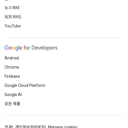
뉴스레터
X(트위터)
YouTube
Android
Chrome
Firebase
Google Cloud Platform
Google AI
모든 제품
약관
개인정보처리방침
Manage cookies