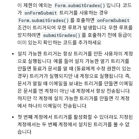
이 제한의 예외는
Form.submitGrades()
입니다. 코드
가
onFormSubmit
트리거를 사용하는 경우
Form.submitGrades()
를 호출하면
onFormSubmit
조건이 트리거되어 무한 루프가 발생합니다. 무한 루프를
방지하려면
submitGrades()
를 호출하기 전에 등급이
이미 있는지 확인하는 코드를 추가하세요.
설치 가능한 트리거는 항상 트리거를 만든 사용자의 계정
으로 실행됩니다. 예를 들어 설치 가능한 열기 트리거를
만들면 동료가 문서를 열 때 (동료에게 수정 권한이 있는
경우) 트리거가 실행되지만 내 계정으로 실행됩니다. 즉,
문서가 열릴 때 이메일을 보내는 트리거를 만들면 이메일
은 문서를 연 계정이 아닌 내 계정에서 항상 전송됩니다.
하지만 각 계정에 설치 가능한 트리거를 만들면 각 계정
에서 하나의 이메일이 전송됩니다.
첫 번째 계정에서 트리거를 활성화할 수 있더라도 지정된
계정에서는 두 번째 계정에서 설치된 트리거를 볼 수 없
습니다.