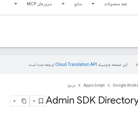
همه محصولات
منابع
سرورهای MCP
این صفحه به‌وسیله
ترجمه شده است.
Google Work
Apps Script
مرجع
Admin SDK Directory