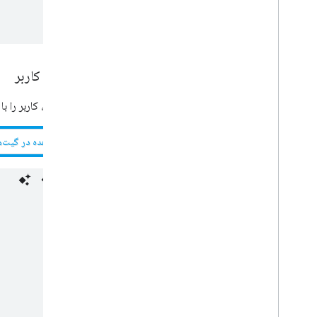
دریافت کاربر
این نمونه، کاربر را با 
مشاهده در گیت‌ه