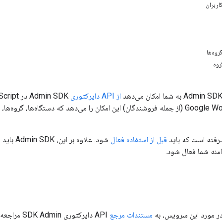
اربران
وه‌ها
روه
از API دایرکتوری
دامنه‌های Google Workspace (از جمله فروشندگان) این امکان را می‌دهد که دستگاه‌ه
فته است که باید
قبل از استفاده فعال
شود. علاوه بر این، Admin SDK باید همانطور که در
منه شما فعال شود.
در مورد این سرویس، به
مستندات مرجع