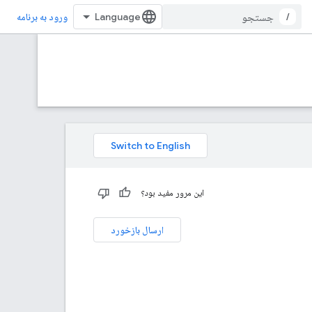
/
ورود به برنامه
این مرور مفید بود؟
ارسال بازخورد