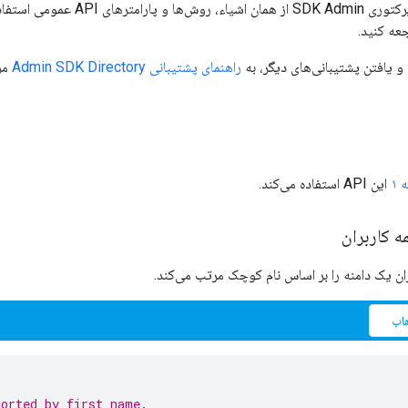
عه کنید.
 یافتن پشتیبانی‌های دیگر، به
راهنمای پشتیبانی Admin SDK Directory
مر
۱
این API استفاده می‌کند.
 کاربران
بران یک دامنه را بر اساس نام کوچک مرتب می‌کند.
اب
sorted by first name.