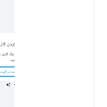
اضافه کردن کارب
این نمونه یک کاربر 
مراجعه کنید.
مشاهده در گیت‌ه