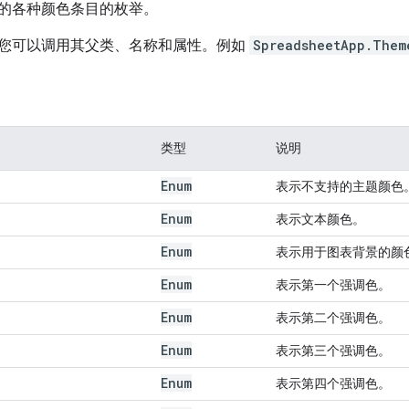
的各种颜色条目的枚举。
您可以调用其父类、名称和属性。例如
SpreadsheetApp.Them
类型
说明
Enum
表示不支持的主题颜色
Enum
表示文本颜色。
Enum
表示用于图表背景的颜
Enum
表示第一个强调色。
Enum
表示第二个强调色。
Enum
表示第三个强调色。
Enum
表示第四个强调色。