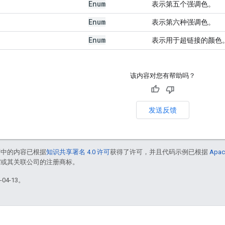
Enum
表示第五个强调色。
Enum
表示第六种强调色。
Enum
表示用于超链接的颜色
该内容对您有帮助吗？
发送反馈
面中的内容已根据
知识共享署名 4.0 许可
获得了许可，并且代码示例已根据
Apac
le 和/或其关联公司的注册商标。
04-13。