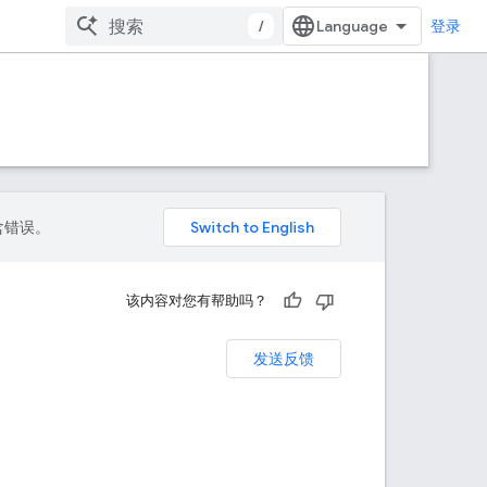
/
登录
包含错误。
该内容对您有帮助吗？
发送反馈