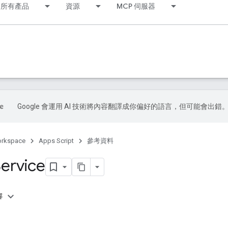
所有產品
資源
MCP 伺服器
Google 會運用 AI 技術將內容翻譯成你偏好的語言，但可能會出錯
orkspace
Apps Script
參考資料
ervice
容