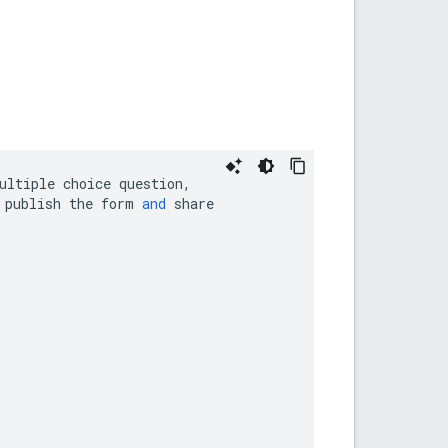
ultiple
choice
question
,
publish
the
form
and
share