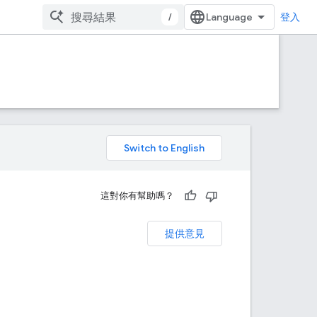
/
登入
。
這對你有幫助嗎？
提供意見