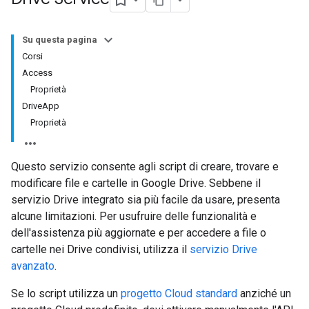
Su questa pagina
Corsi
Access
Proprietà
DriveApp
Proprietà
Questo servizio consente agli script di creare, trovare e
modificare file e cartelle in Google Drive. Sebbene il
servizio Drive integrato sia più facile da usare, presenta
alcune limitazioni. Per usufruire delle funzionalità e
dell'assistenza più aggiornate e per accedere a file o
cartelle nei Drive condivisi, utilizza il
servizio Drive
avanzato
.
Se lo script utilizza un
progetto Cloud standard
anziché un