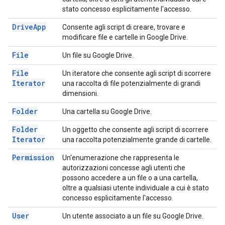
stato concesso esplicitamente l'accesso.
Drive
App
Consente agli script di creare, trovare e
modificare file e cartelle in Google Drive.
File
Un file su Google Drive.
File
Un iteratore che consente agli script di scorrere
Iterator
una raccolta di file potenzialmente di grandi
dimensioni.
Folder
Una cartella su Google Drive.
Folder
Un oggetto che consente agli script di scorrere
Iterator
una raccolta potenzialmente grande di cartelle.
Permission
Un'enumerazione che rappresenta le
autorizzazioni concesse agli utenti che
possono accedere a un file o a una cartella,
oltre a qualsiasi utente individuale a cui è stato
concesso esplicitamente l'accesso.
User
Un utente associato a un file su Google Drive.