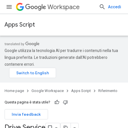
Workspace
Accedi
Apps Script
Google utilizza la tecnologia AI per tradurre i contenuti nella tua
lingua preferita. Le traduzioni generate dall'AI potrebbero
contenere errori.
Home page
Google Workspace
Apps Script
Riferimento
Questa pagina è stata utile?
Invia feedback
Drive Service