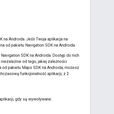
 na Androida. Jeśli Twoja aplikacja na
żna od pakietu Navigation SDK na Androida.
 Navigation SDK na Androida. Dostęp do nich
, niezależnie od tego, jakiej zależności
żna od pakietu Maps SDK na Androida, możesz
hczasową funkcjonalność aplikacji, z 2
 aplikacji, gdy są wywoływane.