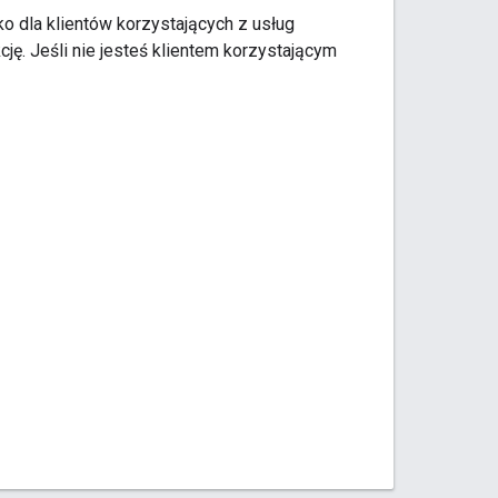
ko dla klientów korzystających z usług
cję. Jeśli nie jesteś klientem korzystającym