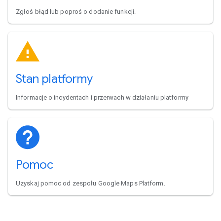
Zgłoś błąd lub poproś o dodanie funkcji.
Stan platformy
Informacje o incydentach i przerwach w działaniu platformy
Pomoc
Uzyskaj pomoc od zespołu Google Maps Platform.