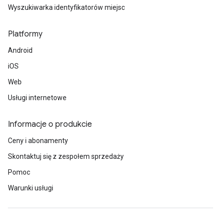
Wyszukiwarka identyfikatorów miejsc
Platformy
Android
iOS
Web
Usługi internetowe
Informacje o produkcie
Ceny i abonamenty
Skontaktuj się z zespołem sprzedaży
Pomoc
Warunki usługi