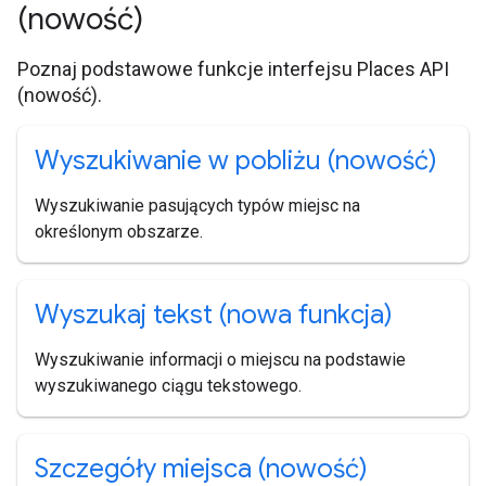
(nowość)
Poznaj podstawowe funkcje interfejsu Places API
(nowość).
Wyszukiwanie w pobliżu (nowość)
Wyszukiwanie pasujących typów miejsc na
określonym obszarze.
Wyszukaj tekst (nowa funkcja)
Wyszukiwanie informacji o miejscu na podstawie
wyszukiwanego ciągu tekstowego.
Szczegóły miejsca (nowość)