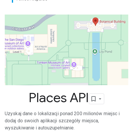
Places API
Uzyskaj dane o lokalizacji ponad 200 milionów miejsc i
dodaj do swoich aplikacji szczegóły miejsca,
wyszukiwanie i autouzupełnianie.