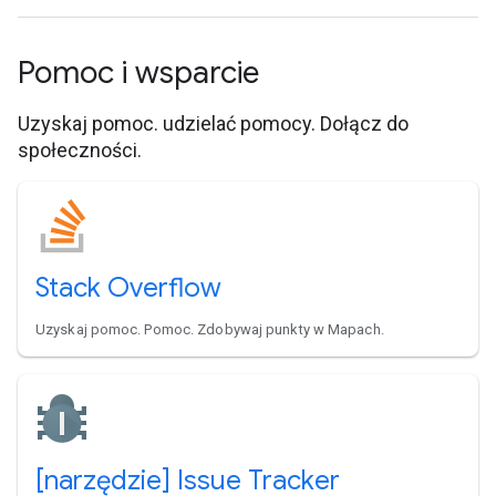
Pomoc i wsparcie
Uzyskaj pomoc. udzielać pomocy. Dołącz do
społeczności.
Stack Overflow
Uzyskaj pomoc. Pomoc. Zdobywaj punkty w Mapach.
[narzędzie] Issue Tracker