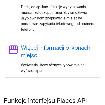
Dodaj do aplikacji funkcję wyszukiwania
miejsc i autouzupełniania, aby umożliwić
użytkownikom znajdowanie miejsc na
podstawie zapytania tekstowego lub numeru
telefonu.
storefront
Więcej informacji o ikonach
miejsc
Wyświetlaj ikony różnych typów miejsc i
wyświetlaj je.
Funkcje interfejsu Places API