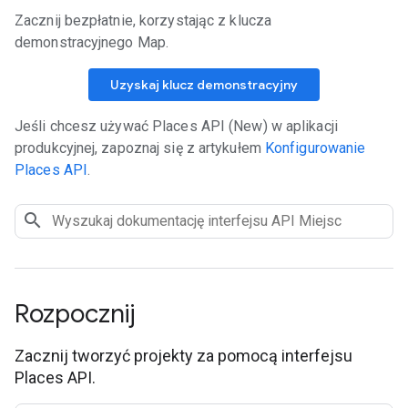
Zacznij bezpłatnie, korzystając z klucza
demonstracyjnego Map.
Uzyskaj klucz demonstracyjny
Jeśli chcesz używać Places API (New) w aplikacji
produkcyjnej, zapoznaj się z artykułem
Konfigurowanie
Places API
.
Rozpocznij
Zacznij tworzyć projekty za pomocą interfejsu
Places API.