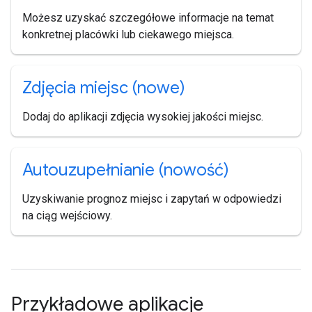
Możesz uzyskać szczegółowe informacje na temat
konkretnej placówki lub ciekawego miejsca.
Zdjęcia miejsc (nowe)
Dodaj do aplikacji zdjęcia wysokiej jakości miejsc.
Autouzupełnianie (nowość)
Uzyskiwanie prognoz miejsc i zapytań w odpowiedzi
na ciąg wejściowy.
Przykładowe aplikacje