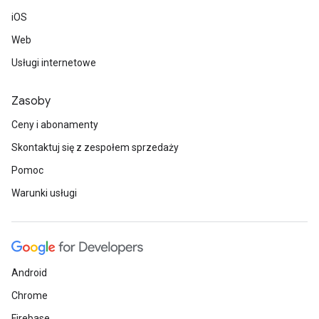
iOS
Web
Usługi internetowe
Zasoby
Ceny i abonamenty
Skontaktuj się z zespołem sprzedaży
Pomoc
Warunki usługi
Android
Chrome
Firebase