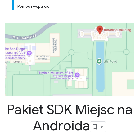
Pomoc i wsparcie
Pakiet SDK Miejsc na
Androida