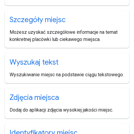
Szczegóły miejsc
Możesz uzyskać szczegółowe informacje na temat
konkretnej placówki lub ciekawego miejsca.
Wyszukaj tekst
Wyszukiwanie miejsc na podstawie ciągu tekstowego.
Zdjęcia miejsca
Dodaj do aplikacji zdjęcia wysokiej jakości miejsc.
Identyfikatory miejsc