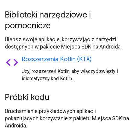
Biblioteki narzędziowe i
pomocnicze
Ulepsz swoje aplikacje, korzystając z narzędzi
dostępnych w pakiecie Miejsca SDK na Androida.
code
Rozszerzenia Kotlin (KTX)
Użyj rozszerzeń Kotlin, aby włączyć zwięzły i
idiomatyczny kod Kotlin.
Próbki kodu
Uruchamianie przykładowych aplikacji
pokazujących korzystanie z pakietu Miejsca SDK na
Androida.