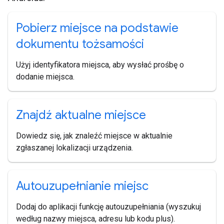
Pobierz miejsce na podstawie
dokumentu tożsamości
Użyj identyfikatora miejsca, aby wysłać prośbę o
dodanie miejsca.
Znajdź aktualne miejsce
Dowiedz się, jak znaleźć miejsce w aktualnie
zgłaszanej lokalizacji urządzenia.
Autouzupełnianie miejsc
Dodaj do aplikacji funkcję autouzupełniania (wyszukuj
według nazwy miejsca, adresu lub kodu plus).