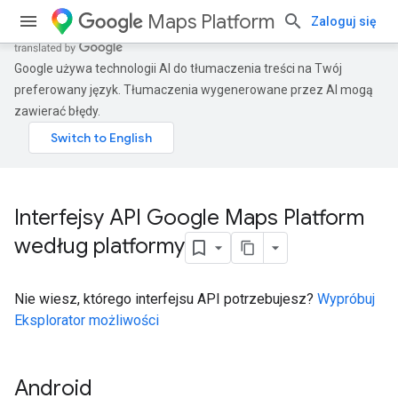
Maps Platform
Zaloguj się
Google używa technologii AI do tłumaczenia treści na Twój
preferowany język. Tłumaczenia wygenerowane przez AI mogą
zawierać błędy.
Interfejsy API Google Maps Platform
według platformy
Nie wiesz, którego interfejsu API potrzebujesz?
Wypróbuj
Eksplorator możliwości
Android