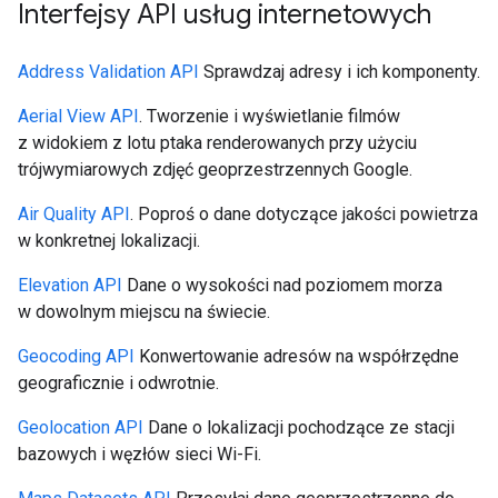
Interfejsy API usług internetowych
Address Validation API
Sprawdzaj adresy i ich komponenty.
Aerial View API
. Tworzenie i wyświetlanie filmów
z widokiem z lotu ptaka renderowanych przy użyciu
trójwymiarowych zdjęć geoprzestrzennych Google.
Air Quality API
. Poproś o dane dotyczące jakości powietrza
w konkretnej lokalizacji.
Elevation API
Dane o wysokości nad poziomem morza
w dowolnym miejscu na świecie.
Geocoding API
Konwertowanie adresów na współrzędne
geograficznie i odwrotnie.
Geolocation API
Dane o lokalizacji pochodzące ze stacji
bazowych i węzłów sieci Wi-Fi.