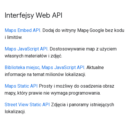
Interfejsy Web API
Maps Embed API
. Dodaj do witryny Mapę Google bez kodu
i limitów.
Maps JavaScript API
. Dostosowywanie map z użyciem
własnych materiałów i zdjęć.
Biblioteka miejsc, Maps JavaScript API
. Aktualne
informacje na temat milionów lokalizacji.
Maps Static API
Prosty i możliwy do osadzenia obraz
mapy, który prawie nie wymaga programowania.
Street View Static API
Zdjęcia i panoramy istniejących
lokalizacji.