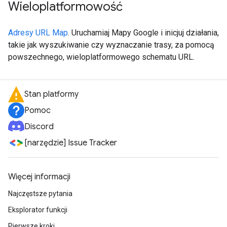
Wieloplatformowość
Adresy URL Map
. Uruchamiaj Mapy Google i inicjuj działania,
takie jak wyszukiwanie czy wyznaczanie trasy, za pomocą
powszechnego, wieloplatformowego schematu URL.
Stan platformy
Pomoc
Discord
[narzędzie] Issue Tracker
Więcej informacji
Najczęstsze pytania
Eksplorator funkcji
Pierwsze kroki