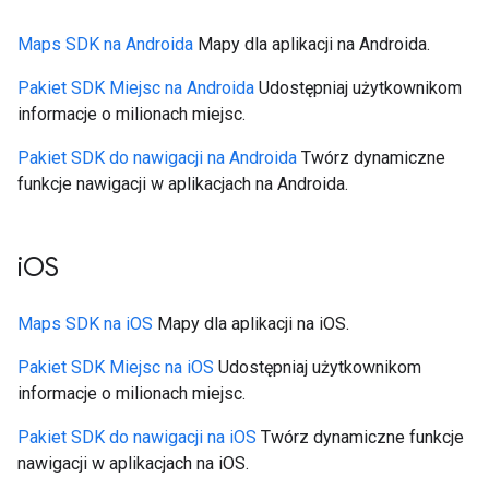
Maps SDK na Androida
Mapy dla aplikacji na Androida.
Pakiet SDK Miejsc na Androida
Udostępniaj użytkownikom
informacje o milionach miejsc.
Pakiet SDK do nawigacji na Androida
Twórz dynamiczne
funkcje nawigacji w aplikacjach na Androida.
iOS
Maps SDK na iOS
Mapy dla aplikacji na iOS.
Pakiet SDK Miejsc na iOS
Udostępniaj użytkownikom
informacje o milionach miejsc.
Pakiet SDK do nawigacji na iOS
Twórz dynamiczne funkcje
nawigacji w aplikacjach na iOS.