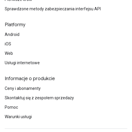
Sprawdzone metody zabezpieczania interfejsu API
Platformy
Android
iOS
Web
Usługi internetowe
Informacje o produkcie
Ceny i abonamenty
Skontaktuj się z zespołem sprzedaży
Pomoc
Warunki usługi