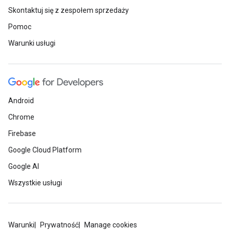
Skontaktuj się z zespołem sprzedaży
Pomoc
Warunki usługi
Android
Chrome
Firebase
Google Cloud Platform
Google AI
Wszystkie usługi
Warunki
Prywatność
Manage cookies