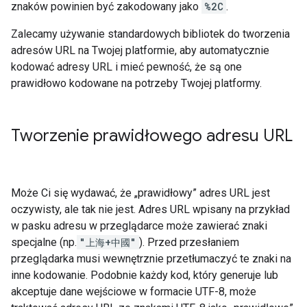
znaków powinien być zakodowany jako
%2C
.
Zalecamy używanie standardowych bibliotek do tworzenia
adresów URL na Twojej platformie, aby automatycznie
kodować adresy URL i mieć pewność, że są one
prawidłowo kodowane na potrzeby Twojej platformy.
Tworzenie prawidłowego adresu URL
Może Ci się wydawać, że „prawidłowy” adres URL jest
oczywisty, ale tak nie jest. Adres URL wpisany na przykład
w pasku adresu w przeglądarce może zawierać znaki
specjalne (np.
"上海+中國"
). Przed przesłaniem
przeglądarka musi wewnętrznie przetłumaczyć te znaki na
inne kodowanie. Podobnie każdy kod, który generuje lub
akceptuje dane wejściowe w formacie UTF-8, może