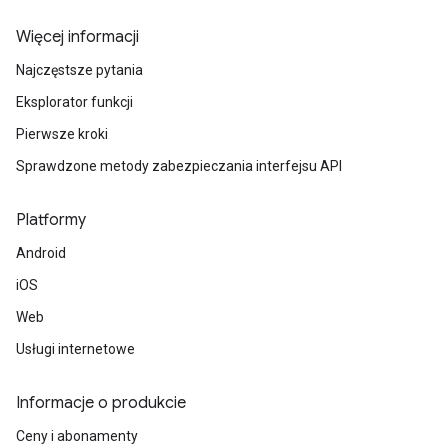
Więcej informacji
Najczęstsze pytania
Eksplorator funkcji
Pierwsze kroki
Sprawdzone metody zabezpieczania interfejsu API
Platformy
Android
iOS
Web
Usługi internetowe
Informacje o produkcie
Ceny i abonamenty