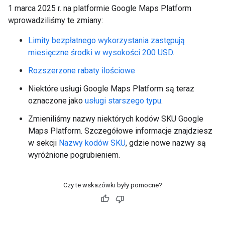
1 marca 2025 r. na platformie Google Maps Platform
wprowadziliśmy te zmiany:
Limity bezpłatnego wykorzystania zastępują
miesięczne środki w wysokości 200 USD
.
Rozszerzone rabaty ilościowe
Niektóre usługi Google Maps Platform są teraz
oznaczone jako
usługi starszego typu
.
Zmieniliśmy nazwy niektórych kodów SKU Google
Maps Platform. Szczegółowe informacje znajdziesz
w sekcji
Nazwy kodów SKU
, gdzie nowe nazwy są
wyróżnione pogrubieniem.
Czy te wskazówki były pomocne?