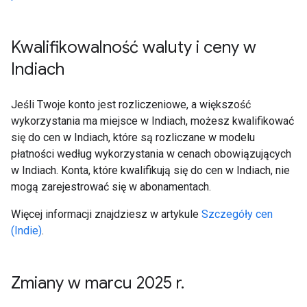
Kwalifikowalność waluty i ceny w
Indiach
Jeśli Twoje konto jest rozliczeniowe, a większość
wykorzystania ma miejsce w Indiach, możesz kwalifikować
się do cen w Indiach, które są rozliczane w modelu
płatności według wykorzystania w cenach obowiązujących
w Indiach. Konta, które kwalifikują się do cen w Indiach, nie
mogą zarejestrować się w abonamentach.
Więcej informacji znajdziesz w artykule
Szczegóły cen
(Indie)
.
Zmiany w marcu 2025 r
.