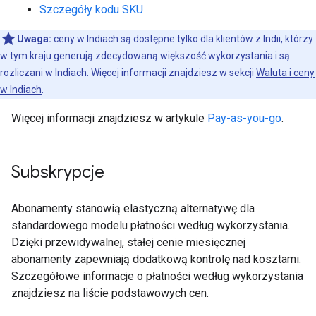
Szczegóły kodu SKU
Uwaga:
ceny w Indiach są dostępne tylko dla klientów z Indii, którzy
w tym kraju generują zdecydowaną większość wykorzystania i są
rozliczani w Indiach. Więcej informacji znajdziesz w sekcji
Waluta i ceny
w Indiach
.
Więcej informacji znajdziesz w artykule
Pay-as-you-go
.
Subskrypcje
Abonamenty stanowią elastyczną alternatywę dla
standardowego modelu płatności według wykorzystania.
Dzięki przewidywalnej, stałej cenie miesięcznej
abonamenty zapewniają dodatkową kontrolę nad kosztami.
Szczegółowe informacje o płatności według wykorzystania
znajdziesz na liście podstawowych cen.