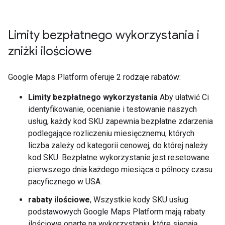
Limity bezpłatnego wykorzystania i
zniżki ilościowe
Google Maps Platform oferuje 2 rodzaje rabatów:
Limity bezpłatnego wykorzystania
Aby ułatwić Ci
identyfikowanie, ocenianie i testowanie naszych
usług, każdy kod SKU zapewnia bezpłatne zdarzenia
podlegające rozliczeniu miesięcznemu, których
liczba zależy od kategorii cenowej, do której należy
kod SKU. Bezpłatne wykorzystanie jest resetowane
pierwszego dnia każdego miesiąca o północy czasu
pacyficznego w USA.
rabaty ilościowe
, Wszystkie kody SKU usług
podstawowych Google Maps Platform mają rabaty
ilościowe oparte na wykorzystaniu, które sięgają