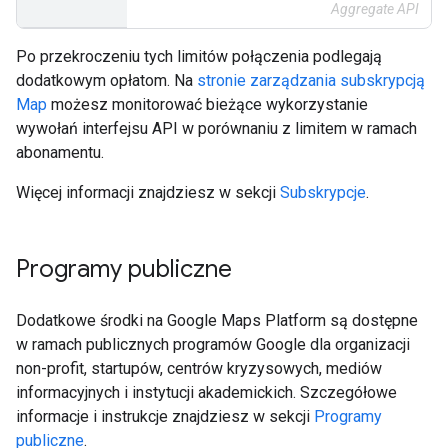
Aggregate API
Po przekroczeniu tych limitów połączenia podlegają
dodatkowym opłatom. Na
stronie zarządzania subskrypcją
Map
możesz monitorować bieżące wykorzystanie
wywołań interfejsu API w porównaniu z limitem w ramach
abonamentu.
Więcej informacji znajdziesz w sekcji
Subskrypcje
.
Programy publiczne
Dodatkowe środki na Google Maps Platform są dostępne
w ramach publicznych programów Google dla organizacji
non-profit, startupów, centrów kryzysowych, mediów
informacyjnych i instytucji akademickich. Szczegółowe
informacje i instrukcje znajdziesz w sekcji
Programy
publiczne
.