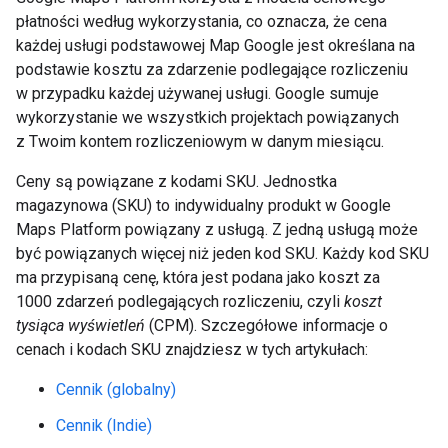
płatności według wykorzystania, co oznacza, że cena
każdej usługi podstawowej Map Google jest określana na
podstawie kosztu za zdarzenie podlegające rozliczeniu
w przypadku każdej używanej usługi. Google sumuje
wykorzystanie we wszystkich projektach powiązanych
z Twoim kontem rozliczeniowym w danym miesiącu.
Ceny są powiązane z kodami SKU. Jednostka
magazynowa (SKU) to indywidualny produkt w Google
Maps Platform powiązany z usługą. Z jedną usługą może
być powiązanych więcej niż jeden kod SKU. Każdy kod SKU
ma przypisaną cenę, która jest podana jako koszt za
1000 zdarzeń podlegających rozliczeniu, czyli
koszt
tysiąca wyświetleń
(CPM). Szczegółowe informacje o
cenach i kodach SKU znajdziesz w tych artykułach:
Cennik (globalny)
Cennik (Indie)