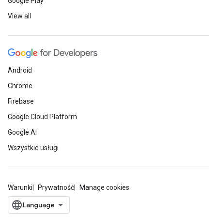
Google Play
View all
Android
Chrome
Firebase
Google Cloud Platform
Google AI
Wszystkie usługi
Warunki
Prywatność
Manage cookies