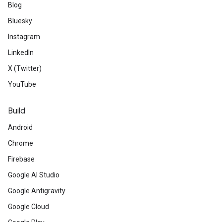
Blog
Bluesky
Instagram
LinkedIn
X (Twitter)
YouTube
Build
Android
Chrome
Firebase
Google AI Studio
Google Antigravity
Google Cloud