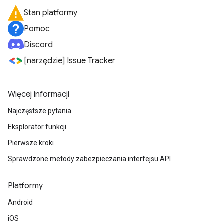
Stan platformy
Pomoc
Discord
[narzędzie] Issue Tracker
Więcej informacji
Najczęstsze pytania
Eksplorator funkcji
Pierwsze kroki
Sprawdzone metody zabezpieczania interfejsu API
Platformy
Android
iOS