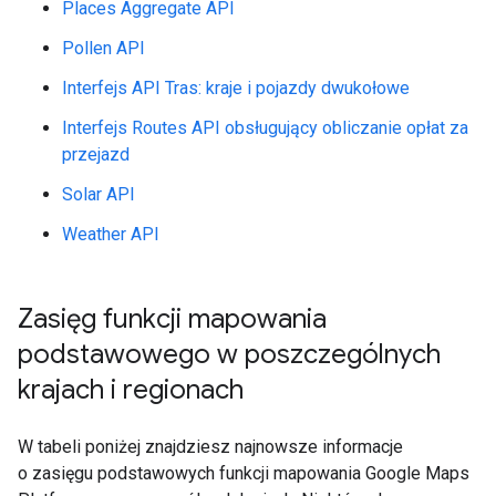
Places Aggregate API
Pollen API
Interfejs API Tras: kraje i pojazdy dwukołowe
Interfejs Routes API obsługujący obliczanie opłat za
przejazd
Solar API
Weather API
Zasięg funkcji mapowania
podstawowego w poszczególnych
krajach i regionach
W tabeli poniżej znajdziesz najnowsze informacje
o zasięgu podstawowych funkcji mapowania Google Maps