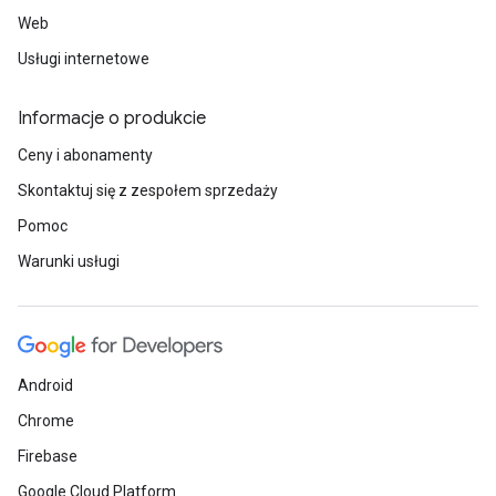
Web
Usługi internetowe
Informacje o produkcie
Ceny i abonamenty
Skontaktuj się z zespołem sprzedaży
Pomoc
Warunki usługi
Android
Chrome
Firebase
Google Cloud Platform