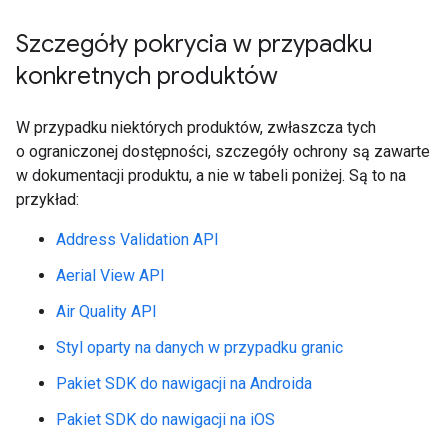
Szczegóły pokrycia w przypadku
konkretnych produktów
W przypadku niektórych produktów, zwłaszcza tych
o ograniczonej dostępności, szczegóły ochrony są zawarte
w dokumentacji produktu, a nie w tabeli poniżej. Są to na
przykład:
Address Validation API
Aerial View API
Air Quality API
Styl oparty na danych w przypadku granic
Pakiet SDK do nawigacji na Androida
Pakiet SDK do nawigacji na iOS