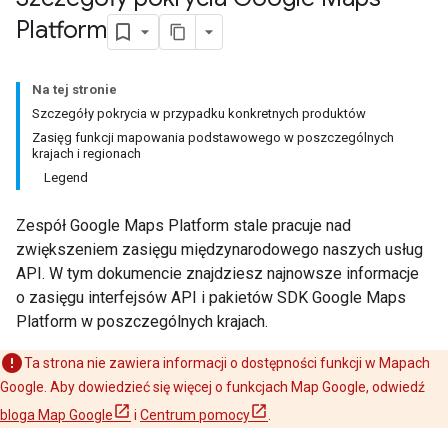
Platform
Na tej stronie
Szczegóły pokrycia w przypadku konkretnych produktów
Zasięg funkcji mapowania podstawowego w poszczególnych
krajach i regionach
Legend
Zespół Google Maps Platform stale pracuje nad
zwiększeniem zasięgu międzynarodowego naszych usług
API. W tym dokumencie znajdziesz najnowsze informacje
o zasięgu interfejsów API i pakietów SDK Google Maps
Platform w poszczególnych krajach.
Ta strona nie zawiera informacji o dostępności funkcji w Mapach
Google. Aby dowiedzieć się więcej o funkcjach Map Google, odwiedź
bloga Map Google
i
Centrum pomocy
.