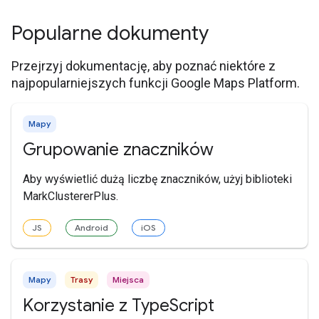
Popularne dokumenty
Przejrzyj dokumentację, aby poznać niektóre z
najpopularniejszych funkcji Google Maps Platform.
Mapy
Grupowanie znaczników
Aby wyświetlić dużą liczbę znaczników, użyj biblioteki
MarkClustererPlus.
JS
Android
iOS
Mapy
Trasy
Miejsca
Korzystanie z TypeScript