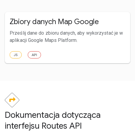
Zbiory danych Map Google
Prześlij dane do zbioru danych, aby wykorzystać je w
aplikacji Google Maps Platform.
JS
API
Dokumentacja dotycząca
interfejsu Routes API