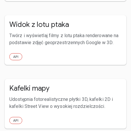
Widok z lotu ptaka
Twórz i wyświetlaj filmy z lotu ptaka renderowane na
podstawie zdjęć geoprzestrzennych Google w 3D.
API
Kafelki mapy
Udostępnia fotorealistyczne płytki 3D, kafelki 2D i
kafelki Street View o wysokiej rozdzielczości.
API