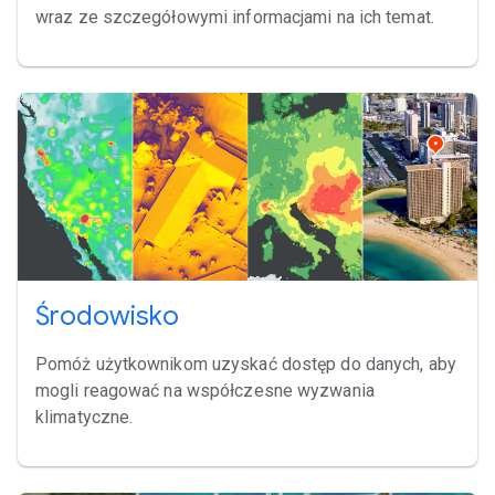
wraz ze szczegółowymi informacjami na ich temat.
Środowisko
Pomóż użytkownikom uzyskać dostęp do danych, aby
mogli reagować na współczesne wyzwania
klimatyczne.