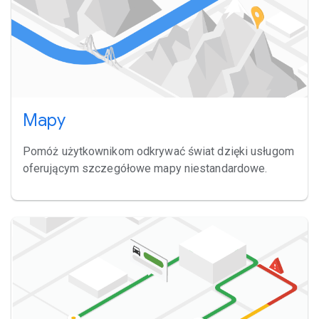
Mapy
Pomóż użytkownikom odkrywać świat dzięki usługom
oferującym szczegółowe mapy niestandardowe.