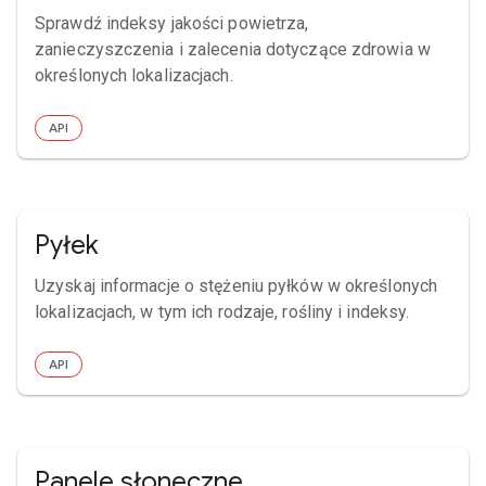
Sprawdź indeksy jakości powietrza,
zanieczyszczenia i zalecenia dotyczące zdrowia w
określonych lokalizacjach.
API
Pyłek
Uzyskaj informacje o stężeniu pyłków w określonych
lokalizacjach, w tym ich rodzaje, rośliny i indeksy.
API
Panele słoneczne