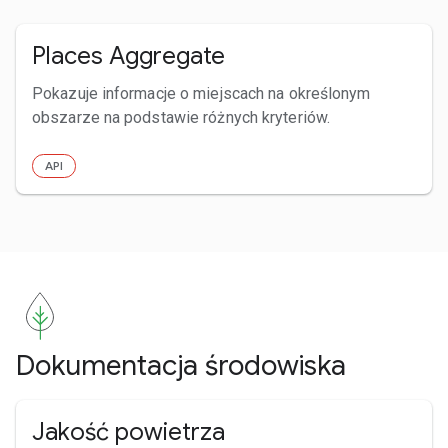
Places Aggregate
Pokazuje informacje o miejscach na określonym
obszarze na podstawie różnych kryteriów.
API
Dokumentacja środowiska
Jakość powietrza