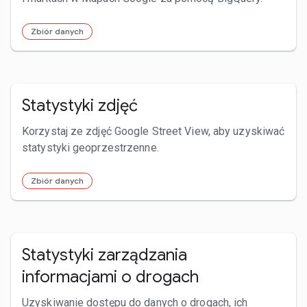
Zbiór danych
Statystyki zdjęć
Korzystaj ze zdjęć Google Street View, aby uzyskiwać
statystyki geoprzestrzenne.
Zbiór danych
Statystyki zarządzania
informacjami o drogach
Uzyskiwanie dostępu do danych o drogach, ich