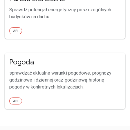
Sprawdź potencjał energetyczny poszczególnych
budynków na dachu.
API
Pogoda
sprawdzać aktualne warunki pogodowe, prognozy
godzinowe i dziennej oraz godzinową historię
pogody w konkretnych lokalizacjach;
API