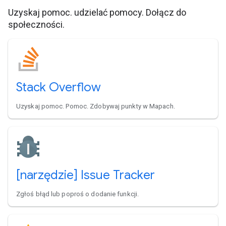
Uzyskaj pomoc. udzielać pomocy. Dołącz do
społeczności.
Stack Overflow
Uzyskaj pomoc. Pomoc. Zdobywaj punkty w Mapach.
[narzędzie] Issue Tracker
Zgłoś błąd lub poproś o dodanie funkcji.