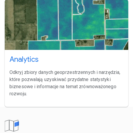
Analytics
Odkryj zbiory danych geoprzestrzennych i narzędzia,
które pozwalają uzyskiwać przydatne statystyki
biznesowe i informacje na temat zrównoważonego
rozwoju.