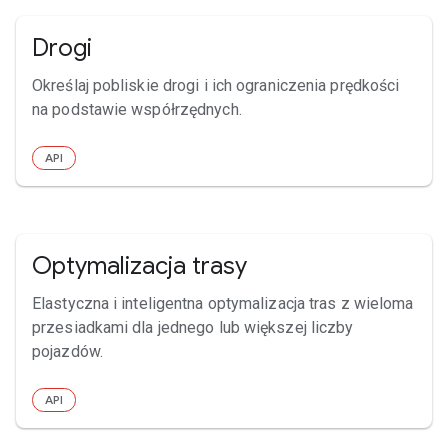
Drogi
Określaj pobliskie drogi i ich ograniczenia prędkości
na podstawie współrzędnych.
API
Optymalizacja trasy
Elastyczna i inteligentna optymalizacja tras z wieloma
przesiadkami dla jednego lub większej liczby
pojazdów.
API