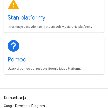
Stan platformy
Informacje o incydentach i przerwach w działaniu platformy
Pomoc
Uzyskaj pomoc od zespołu Google Maps Platform.
Komunikacja
Google Developer Program