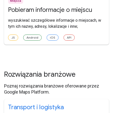
Miejsca
Pobieram informacje o miejscu
wyszukiwać szczegółowe informacje o miejscach, w
tym ich nazwy, adresy, lokalizacje i inne;
JS
Android
iOS
API
Rozwiązania branżowe
Poznaj rozwiązania branżowe oferowane przez
Google Maps Platform.
Transport i logistyka