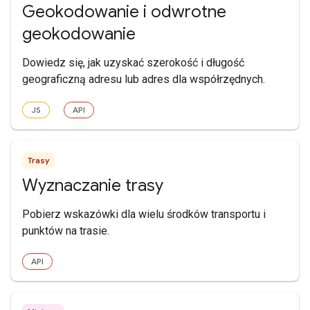
Geokodowanie i odwrotne
geokodowanie
Dowiedz się, jak uzyskać szerokość i długość
geograficzną adresu lub adres dla współrzędnych.
JS
API
Trasy
Wyznaczanie trasy
Pobierz wskazówki dla wielu środków transportu i
punktów na trasie.
API