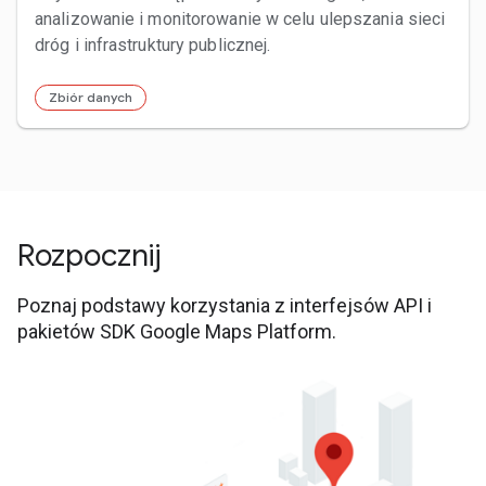
analizowanie i monitorowanie w celu ulepszania sieci
dróg i infrastruktury publicznej.
Zbiór danych
Rozpocznij
Poznaj podstawy korzystania z interfejsów API i
pakietów SDK Google Maps Platform.