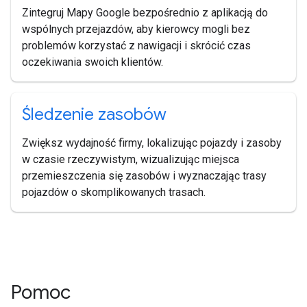
Zintegruj Mapy Google bezpośrednio z aplikacją do
wspólnych przejazdów, aby kierowcy mogli bez
problemów korzystać z nawigacji i skrócić czas
oczekiwania swoich klientów.
Śledzenie zasobów
Zwiększ wydajność firmy, lokalizując pojazdy i zasoby
w czasie rzeczywistym, wizualizując miejsca
przemieszczenia się zasobów i wyznaczając trasy
pojazdów o skomplikowanych trasach.
Pomoc