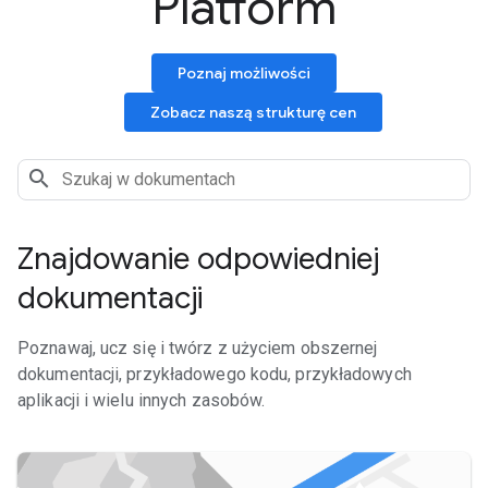
Platform
Poznaj możliwości
Zobacz naszą strukturę cen
Znajdowanie odpowiedniej
dokumentacji
Poznawaj, ucz się i twórz z użyciem obszernej
dokumentacji, przykładowego kodu, przykładowych
aplikacji i wielu innych zasobów.