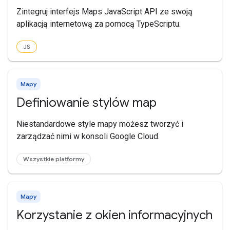
Zintegruj interfejs Maps JavaScript API ze swoją
aplikacją internetową za pomocą TypeScriptu.
JS
Mapy
Definiowanie stylów map
Niestandardowe style mapy możesz tworzyć i
zarządzać nimi w konsoli Google Cloud.
Wszystkie platformy
Mapy
Korzystanie z okien informacyjnych