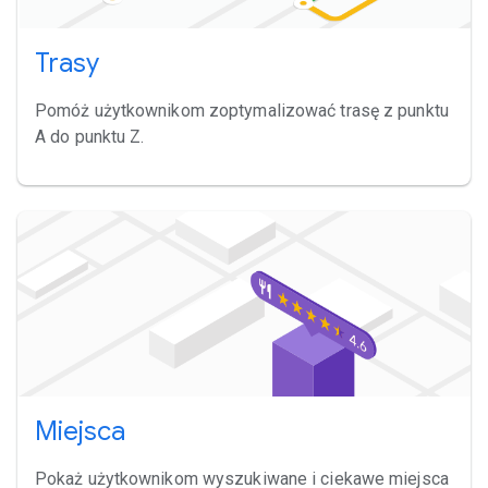
Trasy
Pomóż użytkownikom zoptymalizować trasę z punktu
A do punktu Z.
Miejsca
Pokaż użytkownikom wyszukiwane i ciekawe miejsca