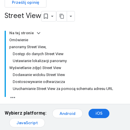
Prześlij opinię
Street View
Na tej stronie
Omówienie
panoramy Street View,
Dostęp do danych Street View
Ustawianie lokalizacji panoramy
Wyświetlanie zdjęć Street View
Dodawanie widoku Street View
Dostosowywanie odtwarzacza
Uruchamianie Street View za pomocą schematu adresu URL
Wybierz platformę:
iOS
Android
JavaScript