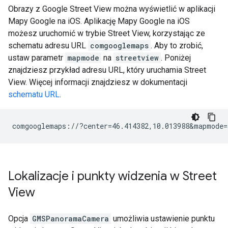
Obrazy z Google Street View można wyświetlić w aplikacji
Mapy Google na iOS. Aplikację Mapy Google na iOS
możesz uruchomić w trybie Street View, korzystając ze
schematu adresu URL
comgooglemaps
. Aby to zrobić,
ustaw parametr
mapmode
na
streetview
. Poniżej
znajdziesz przykład adresu URL, który uruchamia Street
View. Więcej informacji znajdziesz w dokumentacji
schematu URL
.
Lokalizacje i punkty widzenia w Street
View
Opcja
GMSPanoramaCamera
umożliwia ustawienie punktu