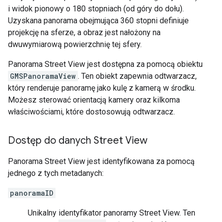
i widok pionowy o 180 stopniach (od góry do dołu).
Uzyskana panorama obejmująca 360 stopni definiuje
projekcję na sferze, a obraz jest nałożony na
dwuwymiarową powierzchnię tej sfery.
Panorama Street View jest dostępna za pomocą obiektu
GMSPanoramaView
. Ten obiekt zapewnia odtwarzacz,
który renderuje panoramę jako kulę z kamerą w środku.
Możesz sterować orientacją kamery oraz kilkoma
właściwościami, które dostosowują odtwarzacz.
Dostęp do danych Street View
Panorama Street View jest identyfikowana za pomocą
jednego z tych metadanych:
panoramaID
Unikalny identyfikator panoramy Street View. Ten