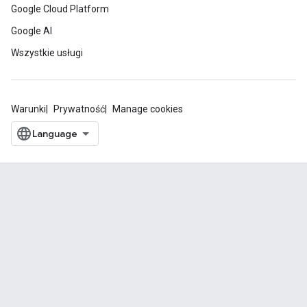
Google Cloud Platform
Google AI
Wszystkie usługi
Warunki
Prywatność
Manage cookies