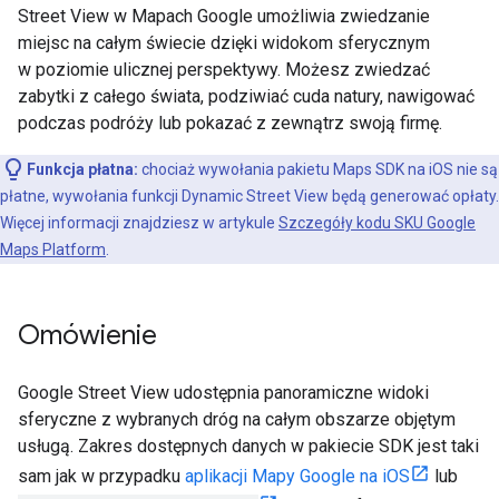
Street View w Mapach Google umożliwia zwiedzanie
miejsc na całym świecie dzięki widokom sferycznym
w poziomie ulicznej perspektywy. Możesz zwiedzać
zabytki z całego świata, podziwiać cuda natury, nawigować
podczas podróży lub pokazać z zewnątrz swoją firmę.
Funkcja płatna:
chociaż wywołania pakietu Maps SDK na iOS nie są
płatne, wywołania funkcji Dynamic Street View będą generować opłaty.
Więcej informacji znajdziesz w artykule
Szczegóły kodu SKU Google
Maps Platform
.
Omówienie
Google Street View udostępnia panoramiczne widoki
sferyczne z wybranych dróg na całym obszarze objętym
usługą. Zakres dostępnych danych w pakiecie SDK jest taki
sam jak w przypadku
aplikacji Mapy Google na iOS
lub