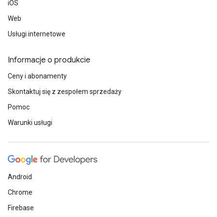
iOS
Web
Usługi internetowe
Informacje o produkcie
Ceny i abonamenty
Skontaktuj się z zespołem sprzedaży
Pomoc
Warunki usługi
Android
Chrome
Firebase