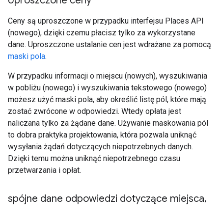
Uproszczone ceny
Ceny są uproszczone w przypadku interfejsu Places API
(nowego), dzięki czemu płacisz tylko za wykorzystane
dane. Uproszczone ustalanie cen jest wdrażane za pomocą
maski pola
.
W przypadku informacji o miejscu (nowych), wyszukiwania
w pobliżu (nowego) i wyszukiwania tekstowego (nowego)
możesz użyć maski pola, aby określić listę pól, które mają
zostać zwrócone w odpowiedzi. Wtedy opłata jest
naliczana tylko za żądane dane. Używanie maskowania pól
to dobra praktyka projektowania, która pozwala uniknąć
wysyłania żądań dotyczących niepotrzebnych danych.
Dzięki temu można uniknąć niepotrzebnego czasu
przetwarzania i opłat.
spójne dane odpowiedzi dotyczące miejsca
,