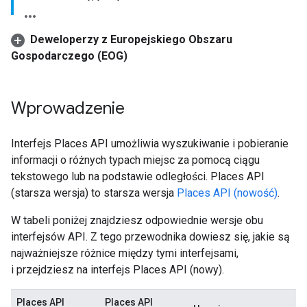
Deweloperzy z Europejskiego Obszaru
Gospodarczego (EOG)
Wprowadzenie
Interfejs Places API umożliwia wyszukiwanie i pobieranie
informacji o różnych typach miejsc za pomocą ciągu
tekstowego lub na podstawie odległości. Places API
(starsza wersja) to starsza wersja
Places API (nowość)
.
W tabeli poniżej znajdziesz odpowiednie wersje obu
interfejsów API. Z tego przewodnika dowiesz się, jakie są
najważniejsze różnice między tymi interfejsami,
i przejdziesz na interfejs Places API (nowy).
Places API
Places API