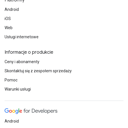
Platformy
Android
iOS
Web
Usługi internetowe
Informacje o produkcie
Ceny i abonamenty
Skontaktuj się z zespołem sprzedaży
Pomoc
Warunki usługi
Android