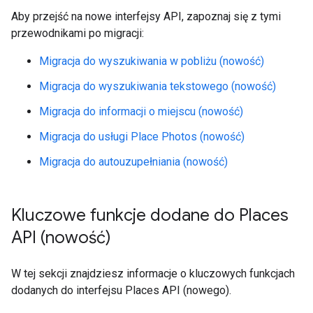
Aby przejść na nowe interfejsy API, zapoznaj się z tymi
przewodnikami po migracji:
Migracja do wyszukiwania w pobliżu (nowość)
Migracja do wyszukiwania tekstowego (nowość)
Migracja do informacji o miejscu (nowość)
Migracja do usługi Place Photos (nowość)
Migracja do autouzupełniania (nowość)
Kluczowe funkcje dodane do Places
API (nowość)
W tej sekcji znajdziesz informacje o kluczowych funkcjach
dodanych do interfejsu Places API (nowego).