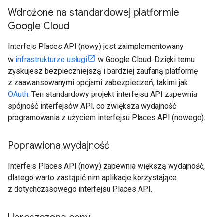
Wdrożone na standardowej platformie
Google Cloud
Interfejs Places API (nowy) jest zaimplementowany
w
infrastrukturze usługi
w Google Cloud. Dzięki temu
zyskujesz bezpieczniejszą i bardziej zaufaną platformę
z zaawansowanymi opcjami zabezpieczeń, takimi jak
OAuth
. Ten standardowy projekt interfejsu API zapewnia
spójność interfejsów API, co zwiększa wydajność
programowania z użyciem interfejsu Places API (nowego).
Poprawiona wydajność
Interfejs Places API (nowy) zapewnia większą wydajność,
dlatego warto zastąpić nim aplikacje korzystające
z dotychczasowego interfejsu Places API.