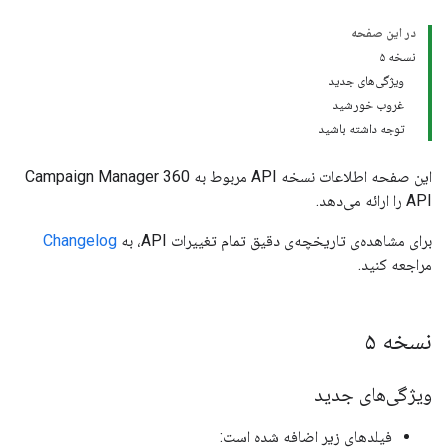
در این صفحه
نسخه ۵
ویژگی‌های جدید
غروب خورشید
توجه داشته باشید
این صفحه اطلاعات نسخه API مربوط به Campaign Manager 360
API را ارائه می‌دهد.
برای مشاهده‌ی تاریخچه‌ی دقیق تمام تغییرات API، به
Changelog
مراجعه کنید.
نسخه ۵
ویژگی‌های جدید
فیلدهای زیر اضافه شده است: