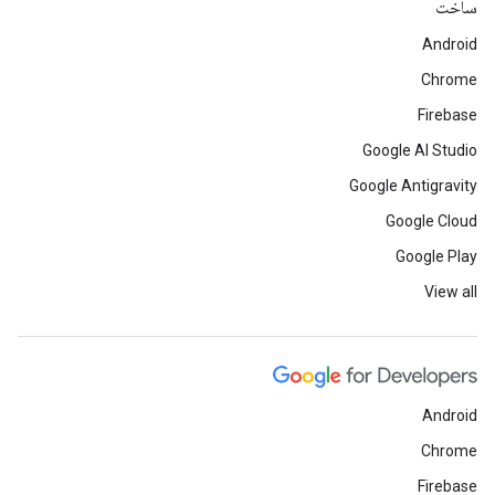
ساخت
Android
Chrome
Firebase
Google AI Studio
Google Antigravity
Google Cloud
Google Play
View all
Android
Chrome
Firebase