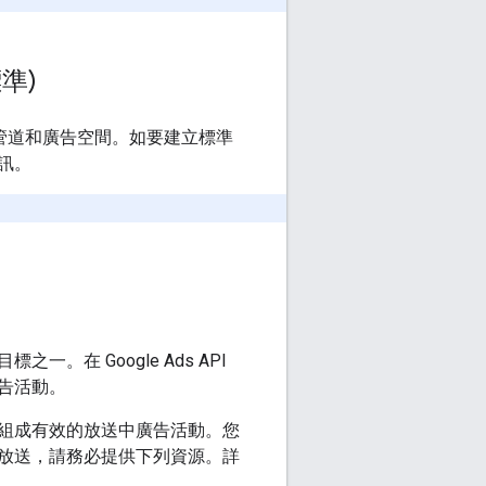
準)
s 管道和廣告空間。如要建立標準
訊。
在 Google Ads API
告活動。
組成有效的放送中廣告活動。您
放送，請務必提供下列資源。詳