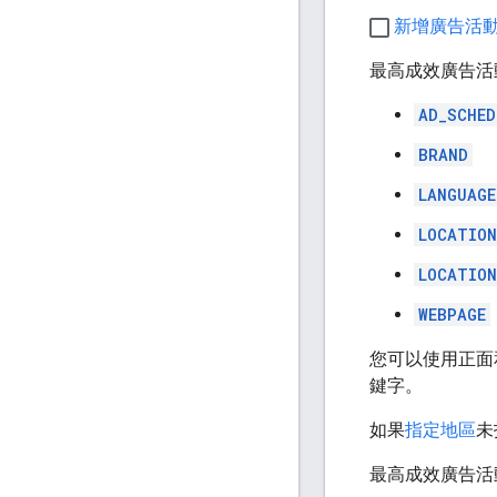
新增廣告活動
最高成效廣告活
AD_SCHED
BRAND
LANGUAGE
LOCATION
LOCATION
WEBPAGE
您可以使用正面
鍵字。
如果
指定地區
未
最高成效廣告活動