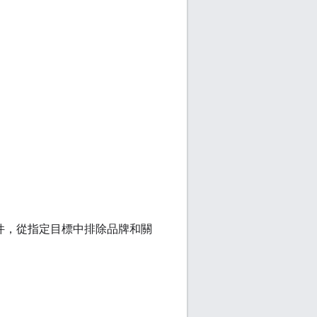
件，從指定目標中排除品牌和關