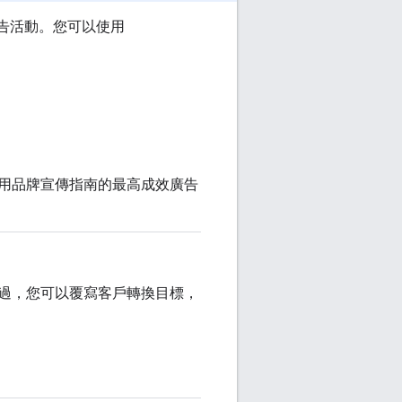
廣告活動。您可以使用
用品牌宣傳指南的最高成效廣告
過，您可以覆寫客戶轉換目標，