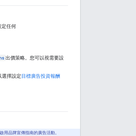
設定任何
ns
出價策略。您可以視需要設
以選擇設定
目標廣告投資報酬
啟用品牌宣傳指南的廣告活動。