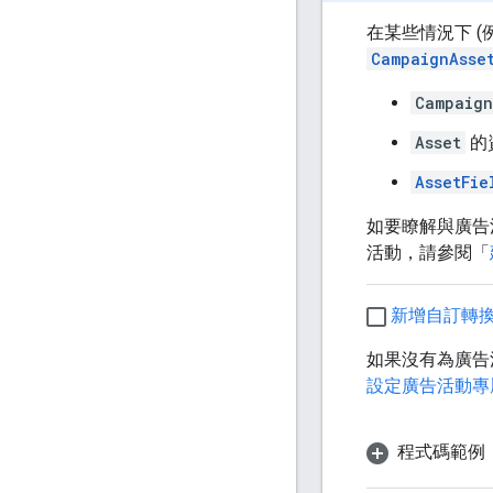
在某些情況下 
CampaignAsse
Campaign
Asset
的
AssetFie
如要瞭解與廣告
活動，請參閱「
新增自訂轉換
如果沒有為廣告
設定廣告活動專
程式碼範例