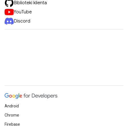
Biblioteki klienta
YouTube
Discord
Android
Chrome
Firebase