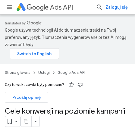
Ads API
Zaloguj się
Google używa technologii AI do tłumaczenia treści na Twój
preferowany język. Tłumaczenia wygenerowane przez AI mogą
zawierać błędy.
Strona główna
Usługi
Google Ads API
Czy te wskazówki były pomocne?
Prześlij opinię
Cele konwersji na poziomie kampanii